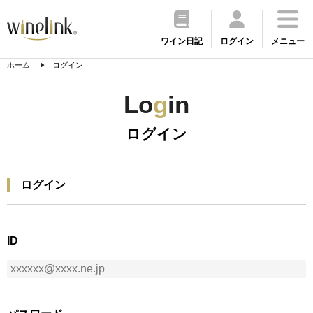
ワイン日記
ログイン
メニュー
ホーム
ログイン
Lo
g
in
ログイン
ログイン
ID