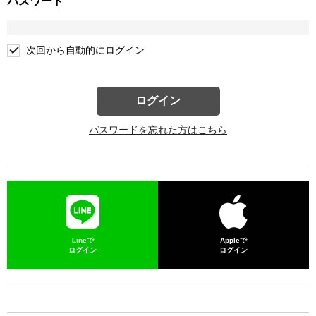
パスワード
次回から自動的にログイン
ログイン
パスワードを忘れた方はこちら
Lineで
Appleで
ログイン
ログイン