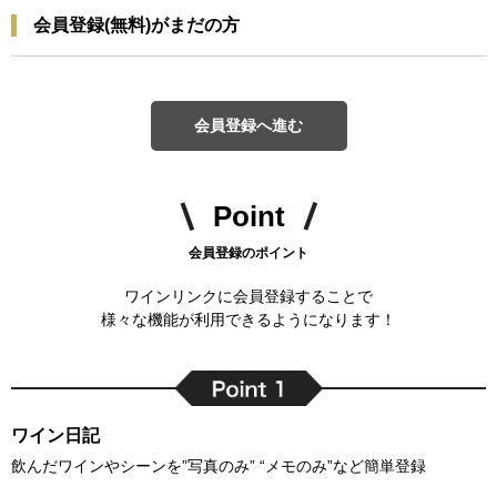
会員登録(無料)がまだの方
会員登録へ進む
Point
会員登録のポイント
ワインリンクに会員登録することで
様々な機能が利用できるようになります！
ワイン日記
飲んだワインやシーンを”写真のみ” “メモのみ”など簡単登録