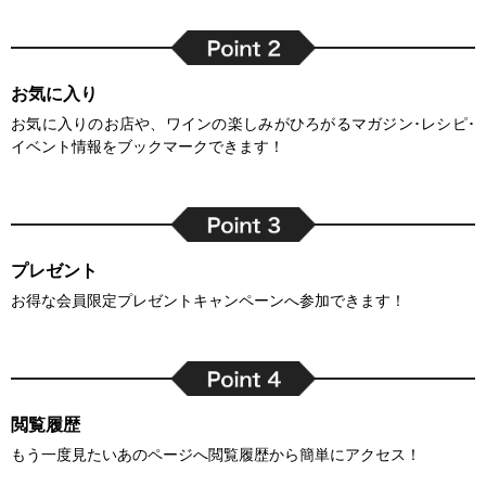
お気に入り
お気に入りのお店や、ワインの楽しみがひろがるマガジン･レシピ･
イベント情報をブックマークできます！
プレゼント
お得な会員限定プレゼントキャンペーンへ参加できます！
閲覧履歴
もう一度見たいあのページへ閲覧履歴から簡単にアクセス！