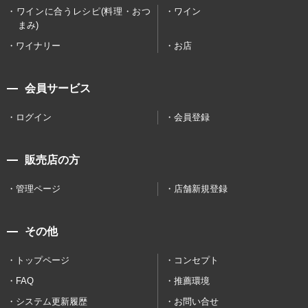
ワインに合うレシピ(料理・おつ
ワイン
まみ)
ワイナリー
お店
会員サービス
ログイン
会員登録
販売店の方
管理ページ
店舗新規登録
その他
トップページ
コンセプト
FAQ
推薦環境
システム更新履歴
お問い合せ