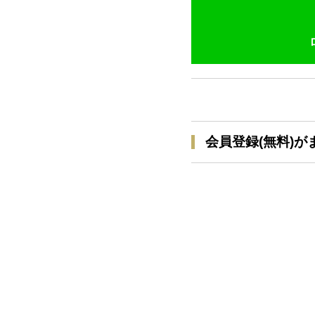
会員登録(無料)が