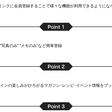
リンクに会員登録することで
様々な機能が利用できるようにな
写真のみ” “メモのみ”など簡単登録
インの楽しみがひろがるマガジン･レシピ･イベント情報をブ