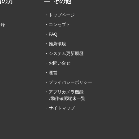
店の方
その他
ジ
トップページ
登録
コンセプト
FAQ
推薦環境
システム更新履歴
お問い合せ
運営
プライバシーポリシー
アプリカメラ機能
/動作確認端末一覧
サイトマップ