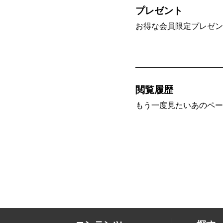
プレゼント
お得な会員限定プレゼン
閲覧履歴
もう一度見たいあのペー