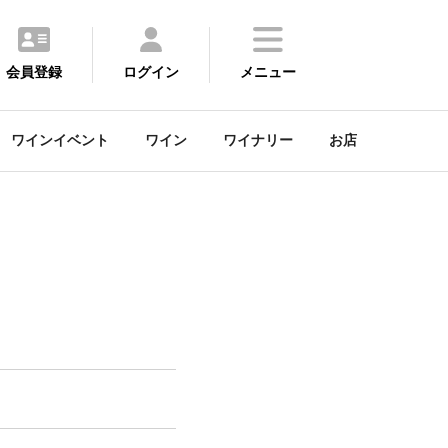
会員登録
ログイン
メニュー
ワインイベント
ワイン
ワイナリー
お店