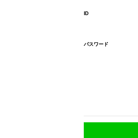
ID
パスワード