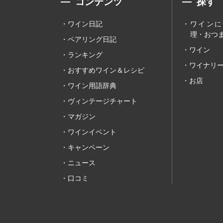
コンテンツ
探す
ワイン日記
ワインに
理・おつま
ペアリング日記
ワイン
ランキング
ワイナリ
おすすめワイン＆レシピ
お店
ワイン用語辞典
ヴィンテージチャート
マガジン
ワインイベント
キャンペーン
ニュース
口コミ