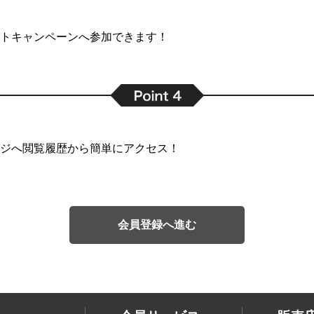
トキャンペーンへ参加できます！
ジへ閲覧履歴から簡単にアクセス！
会員登録へ進む