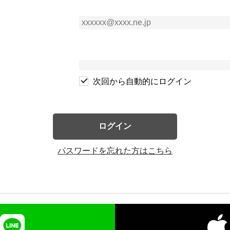
次回から自動的にログイン
ログイン
パスワードを忘れた方はこちら