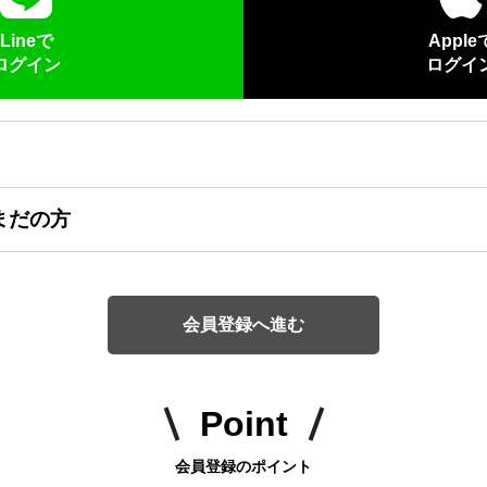
Lineで
Apple
ログイン
ログイ
まだの方
会員登録へ進む
Point
会員登録のポイント