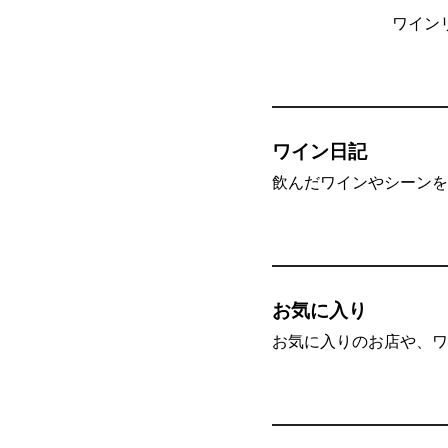
ワイン
ワイン日記
飲んだワインやシーンを”
お気に入り
お気に入りのお店や、ワ