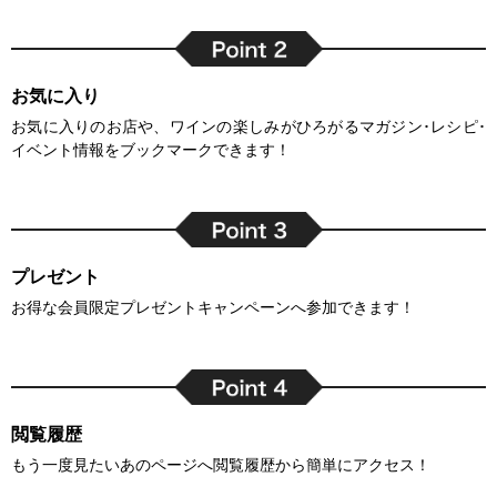
お気に入り
お気に入りのお店や、ワインの楽しみがひろがるマガジン･レシピ･
イベント情報をブックマークできます！
プレゼント
お得な会員限定プレゼントキャンペーンへ参加できます！
閲覧履歴
もう一度見たいあのページへ閲覧履歴から簡単にアクセス！