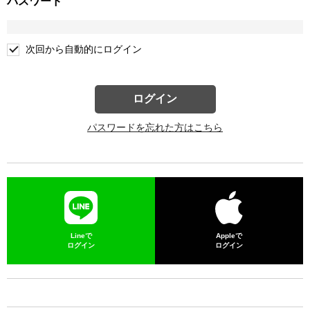
パスワード
次回から自動的にログイン
ログイン
パスワードを忘れた方はこちら
Lineで
Appleで
ログイン
ログイン