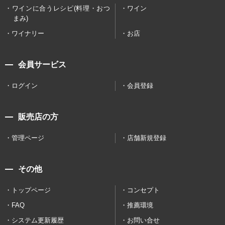
ワインに合うレシピ(料理・おつ
ワイン
まみ)
ワイナリー
お店
会員サービス
ログイン
会員登録
販売店の方
管理ページ
店舗新規登録
その他
トップページ
コンセプト
FAQ
推薦環境
システム更新履歴
お問い合せ