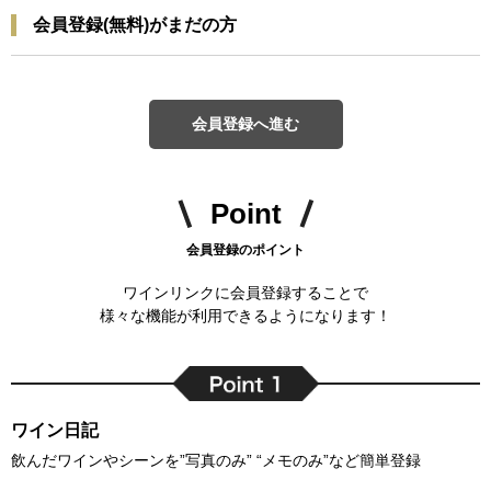
会員登録(無料)がまだの方
会員登録へ進む
Point
会員登録のポイント
ワインリンクに会員登録することで
様々な機能が利用できるようになります！
ワイン日記
飲んだワインやシーンを”写真のみ” “メモのみ”など簡単登録