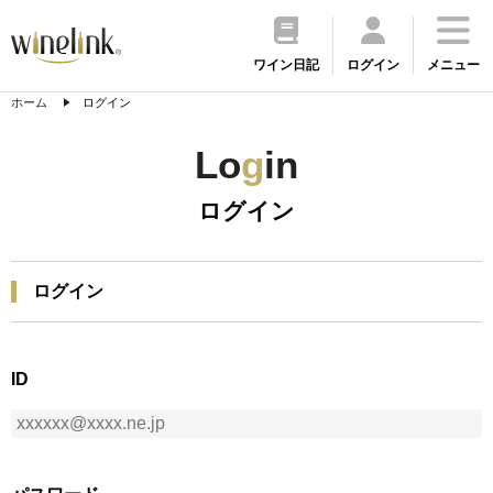
ワイン日記
ログイン
メニュー
ホーム
ログイン
Lo
g
in
ログイン
ログイン
ID