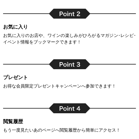
お気に入り
お気に入りのお店や、ワインの楽しみがひろがるマガジン･レシピ･
イベント情報をブックマークできます！
プレゼント
お得な会員限定プレゼントキャンペーンへ参加できます！
閲覧履歴
もう一度見たいあのページへ閲覧履歴から簡単にアクセス！