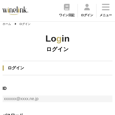
ワイン日記
ログイン
メニュー
ホーム
ログイン
Lo
g
in
ログイン
ログイン
ID