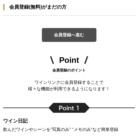
会員登録(無料)がまだの方
会員登録へ進む
Point
会員登録のポイント
ワインリンクに会員登録することで
様々な機能が利用できるようになります！
ワイン日記
飲んだワインやシーンを”写真のみ” “メモのみ”など簡単登録