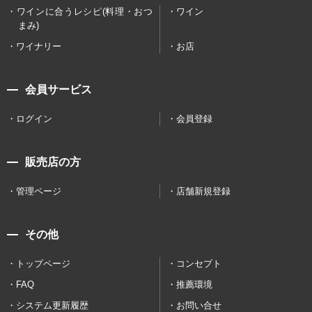
ワインに合うレシピ(料理・おつ
ワイン
まみ)
ワイナリー
お店
会員サービス
ログイン
会員登録
販売店の方
管理ページ
店舗新規登録
その他
トップページ
コンセプト
FAQ
推薦環境
システム更新履歴
お問い合せ