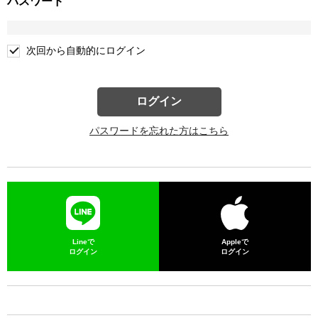
パスワード
次回から自動的にログイン
ログイン
パスワードを忘れた方はこちら
Lineで
Appleで
ログイン
ログイン