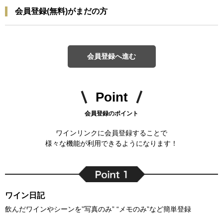
会員登録(無料)がまだの方
会員登録へ進む
Point
会員登録のポイント
ワインリンクに会員登録することで
様々な機能が利用できるようになります！
ワイン日記
飲んだワインやシーンを”写真のみ” “メモのみ”など簡単登録