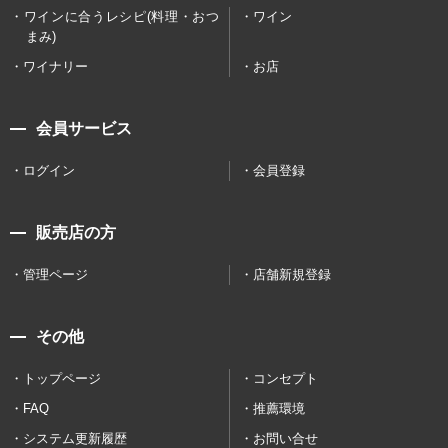
ワインに合うレシピ(料理・おつ
ワイン
まみ)
ワイナリー
お店
会員サービス
ログイン
会員登録
販売店の方
管理ページ
店舗新規登録
その他
トップページ
コンセプト
FAQ
推薦環境
システム更新履歴
お問い合せ