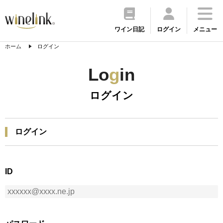
ワイン日記
ログイン
メニュー
ホーム
ログイン
Lo
g
in
ログイン
ログイン
ID