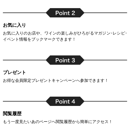
お気に入り
お気に入りのお店や、ワインの楽しみがひろがるマガジン･レシピ･
イベント情報をブックマークできます！
プレゼント
お得な会員限定プレゼントキャンペーンへ参加できます！
閲覧履歴
もう一度見たいあのページへ閲覧履歴から簡単にアクセス！