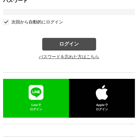
パスワード
次回から自動的にログイン
ログイン
パスワードを忘れた方はこちら
Lineで
Appleで
ログイン
ログイン