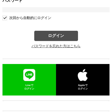
パスワード
次回から自動的にログイン
ログイン
パスワードを忘れた方はこちら
Lineで
Appleで
ログイン
ログイン