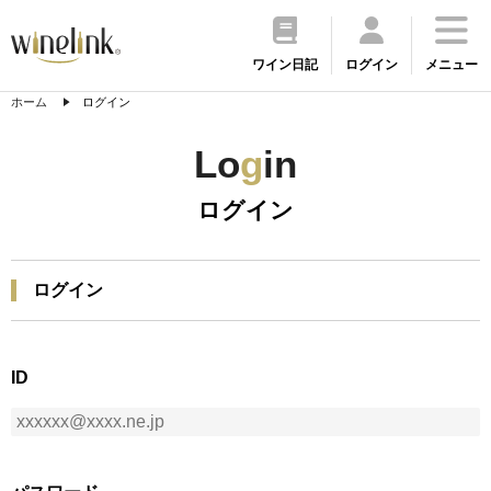
ワイン日記
ログイン
メニュー
ホーム
ログイン
Lo
g
in
ログイン
ログイン
ID