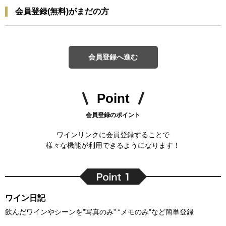
会員登録(無料)がまだの方
会員登録へ進む
Point
会員登録のポイント
ワインリンクに会員登録することで
様々な機能が利用できるようになります！
ワイン日記
飲んだワインやシーンを”写真のみ” “メモのみ”など簡単登録