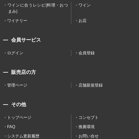
ワインに合うレシピ(料理・おつ
ワイン
まみ)
ワイナリー
お店
会員サービス
ログイン
会員登録
販売店の方
管理ページ
店舗新規登録
その他
トップページ
コンセプト
FAQ
推薦環境
システム更新履歴
お問い合せ