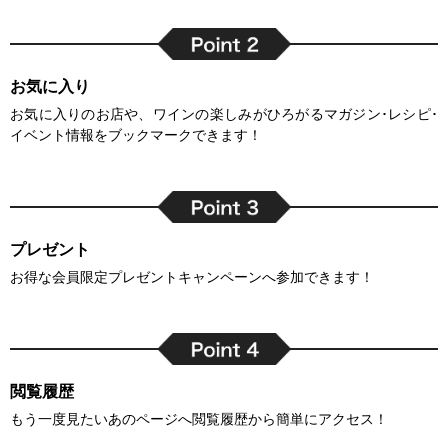
お気に入り
お気に入りのお店や、ワインの楽しみがひろがるマガジン･レシピ･
イベント情報をブックマークできます！
プレゼント
お得な会員限定プレゼントキャンペーンへ参加できます！
閲覧履歴
もう一度見たいあのページへ閲覧履歴から簡単にアクセス！