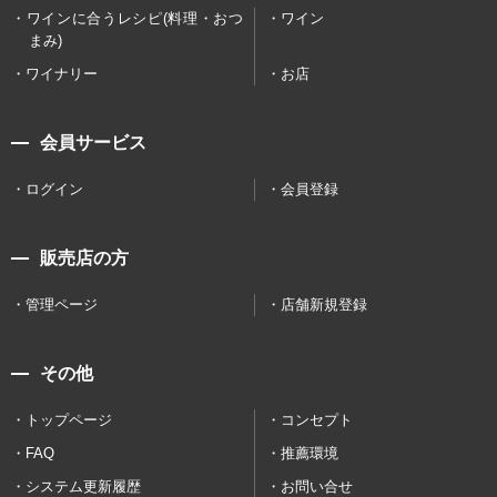
ワインに合うレシピ(料理・おつ
ワイン
まみ)
ワイナリー
お店
会員サービス
ログイン
会員登録
販売店の方
管理ページ
店舗新規登録
その他
トップページ
コンセプト
FAQ
推薦環境
システム更新履歴
お問い合せ