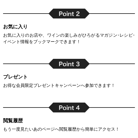
お気に入り
お気に入りのお店や、ワインの楽しみがひろがるマガジン･レシピ･
イベント情報をブックマークできます！
プレゼント
お得な会員限定プレゼントキャンペーンへ参加できます！
閲覧履歴
もう一度見たいあのページへ閲覧履歴から簡単にアクセス！