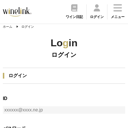
ワイン日記
ログイン
メニュー
ホーム
ログイン
Lo
g
in
ログイン
ログイン
ID