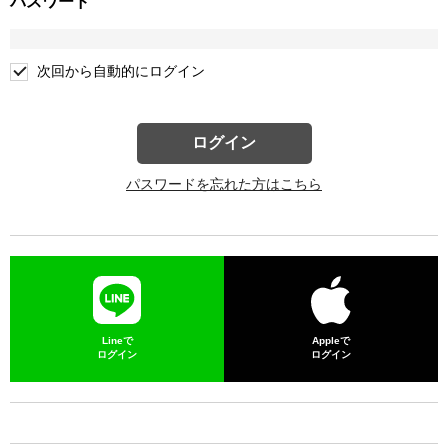
パスワード
次回から自動的にログイン
ログイン
パスワードを忘れた方はこちら
Lineで
Appleで
ログイン
ログイン