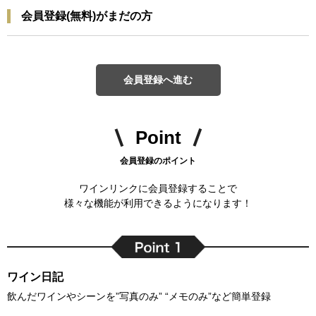
会員登録(無料)がまだの方
会員登録へ進む
Point
会員登録のポイント
ワインリンクに会員登録することで
様々な機能が利用できるようになります！
ワイン日記
飲んだワインやシーンを”写真のみ” “メモのみ”など簡単登録