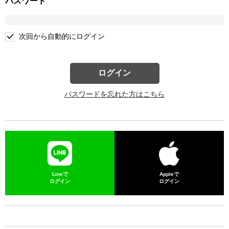
パスワード
次回から自動的にログイン
ログイン
パスワードを忘れた方はこちら
Lineで
Appleで
ログイン
ログイン