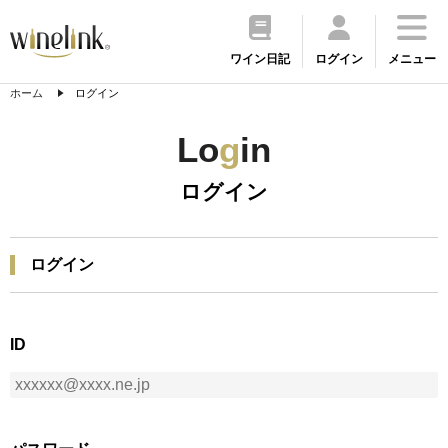
ワイン日記
ログイン
メニュー
ホーム
ログイン
Lo
g
in
ログイン
ログイン
ID