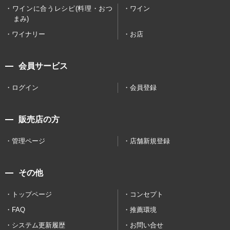
ワインに合うレシピ(料理・おつ
ワイン
まみ)
ワイナリー
お店
会員サービス
ログイン
会員登録
販売店の方
管理ページ
店舗新規登録
その他
トップページ
コンセプト
FAQ
推薦環境
システム更新履歴
お問い合せ