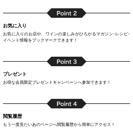
お気に入り
お気に入りのお店や、ワインの楽しみがひろがるマガジン･レシピ･
イベント情報をブックマークできます！
プレゼント
お得な会員限定プレゼントキャンペーンへ参加できます！
閲覧履歴
もう一度見たいあのページへ閲覧履歴から簡単にアクセス！