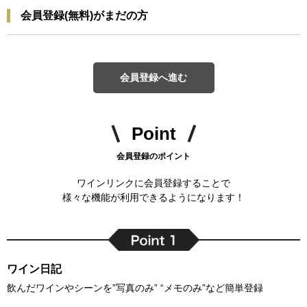
会員登録(無料)がまだの方
会員登録へ進む
Point
会員登録のポイント
ワインリンクに会員登録することで
様々な機能が利用できるようになります！
ワイン日記
飲んだワインやシーンを”写真のみ” “メモのみ”など簡単登録