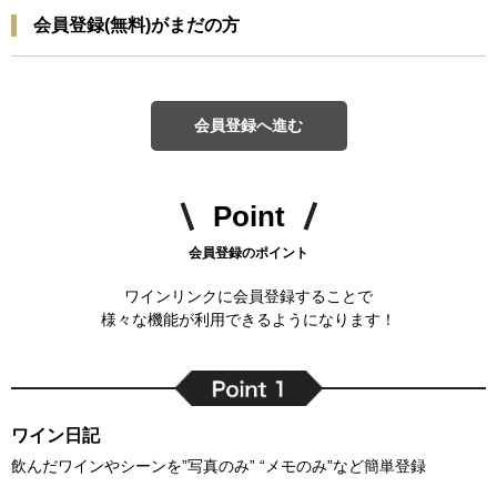
会員登録(無料)がまだの方
会員登録へ進む
Point
会員登録のポイント
ワインリンクに会員登録することで
様々な機能が利用できるようになります！
ワイン日記
飲んだワインやシーンを”写真のみ” “メモのみ”など簡単登録