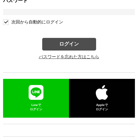
パスワード
次回から自動的にログイン
ログイン
パスワードを忘れた方はこちら
Lineで
Appleで
ログイン
ログイン