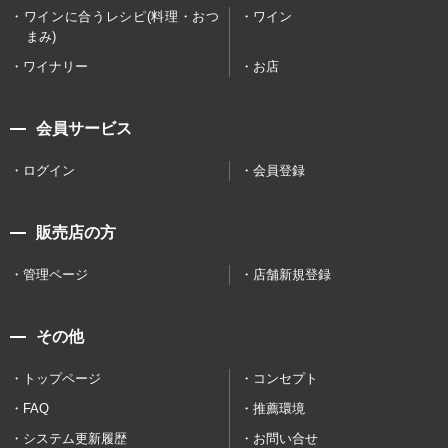
ワインに合うレシピ(料理・おつ
ワイン
まみ)
ワイナリー
お店
会員サービス
ログイン
会員登録
販売店の方
管理ページ
店舗新規登録
その他
トップページ
コンセプト
FAQ
推薦環境
システム更新履歴
お問い合せ