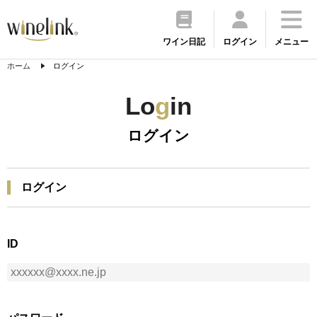
ワイン日記
ログイン
メニュー
ホーム
ログイン
Lo
g
in
ログイン
ログイン
ID