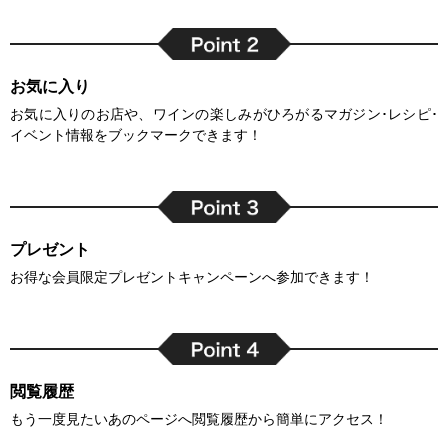
お気に入り
お気に入りのお店や、ワインの楽しみがひろがるマガジン･レシピ･
イベント情報をブックマークできます！
プレゼント
お得な会員限定プレゼントキャンペーンへ参加できます！
閲覧履歴
もう一度見たいあのページへ閲覧履歴から簡単にアクセス！