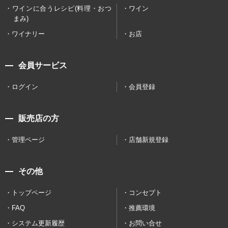
ワインに合うレシピ(料理・おつ
ワイン
まみ)
ワイナリー
お店
会員サービス
ログイン
会員登録
販売店の方
管理ページ
店舗新規登録
その他
トップページ
コンセプト
FAQ
推薦環境
システム更新履歴
お問い合せ