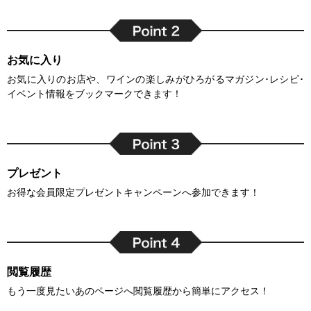
お気に入り
お気に入りのお店や、ワインの楽しみがひろがるマガジン･レシピ･
イベント情報をブックマークできます！
プレゼント
お得な会員限定プレゼントキャンペーンへ参加できます！
閲覧履歴
もう一度見たいあのページへ閲覧履歴から簡単にアクセス！