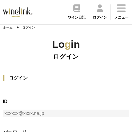
ワイン日記
ログイン
メニュー
ホーム
ログイン
Lo
g
in
ログイン
ログイン
ID