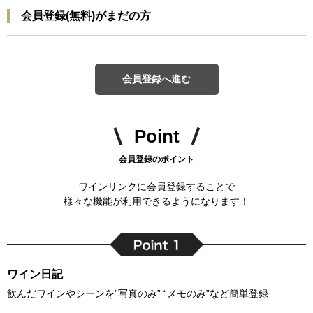
会員登録(無料)がまだの方
会員登録へ進む
Point
会員登録のポイント
ワインリンクに会員登録することで
様々な機能が利用できるようになります！
ワイン日記
飲んだワインやシーンを”写真のみ” “メモのみ”など簡単登録