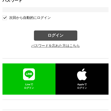
パスワード
次回から自動的にログイン
ログイン
パスワードを忘れた方はこちら
Lineで
Appleで
ログイン
ログイン