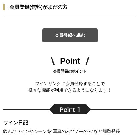
会員登録(無料)がまだの方
会員登録へ進む
Point
会員登録のポイント
ワインリンクに会員登録することで
様々な機能が利用できるようになります！
ワイン日記
飲んだワインやシーンを”写真のみ” “メモのみ”など簡単登録