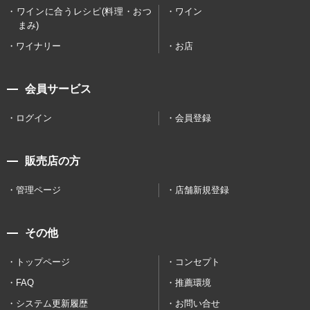
ワインに合うレシピ(料理・おつ
ワイン
まみ)
ワイナリー
お店
会員サービス
ログイン
会員登録
販売店の方
管理ページ
店舗新規登録
その他
トップページ
コンセプト
FAQ
推薦環境
システム更新履歴
お問い合せ