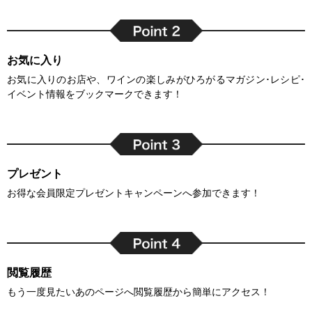
お気に入り
お気に入りのお店や、ワインの楽しみがひろがるマガジン･レシピ･
イベント情報をブックマークできます！
プレゼント
お得な会員限定プレゼントキャンペーンへ参加できます！
閲覧履歴
もう一度見たいあのページへ閲覧履歴から簡単にアクセス！