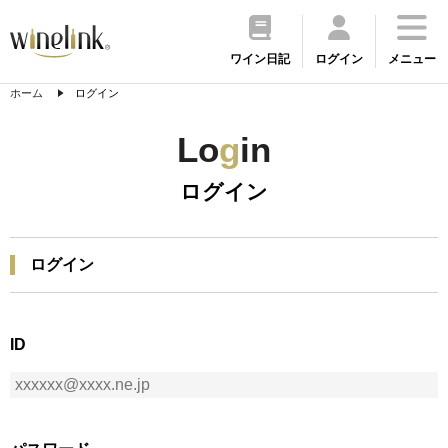
ワイン日記
ログイン
メニュー
ホーム
ログイン
Lo
g
in
ログイン
ログイン
ID