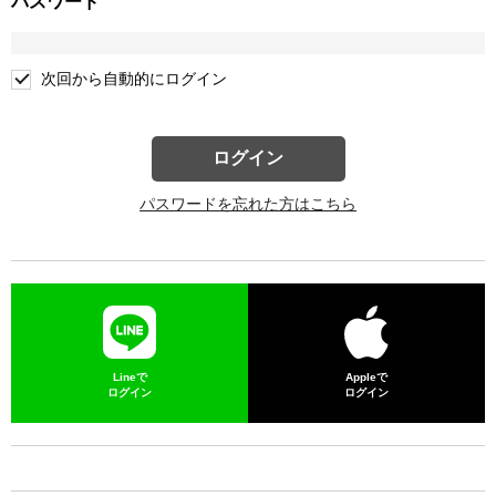
パスワード
次回から自動的にログイン
ログイン
パスワードを忘れた方はこちら
Lineで
Appleで
ログイン
ログイン