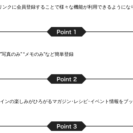
リンクに会員登録することで
様々な機能が利用できるようにな
写真のみ” “メモのみ”など簡単登録
インの楽しみがひろがるマガジン･レシピ･イベント情報をブ