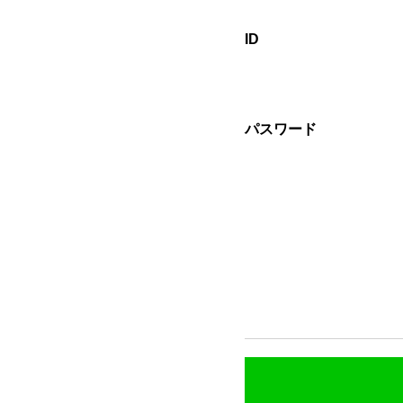
ID
パスワード