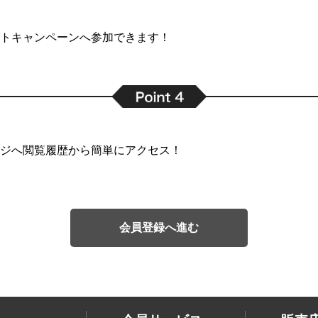
トキャンペーンへ参加できます！
ジへ閲覧履歴から簡単にアクセス！
会員登録へ進む