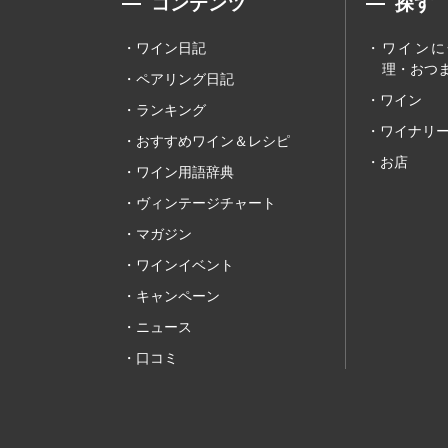
コンテンツ
探す
ワイン日記
ワインに
理・おつま
ペアリング日記
ワイン
ランキング
ワイナリ
おすすめワイン＆レシピ
お店
ワイン用語辞典
ヴィンテージチャート
マガジン
ワインイベント
キャンペーン
ニュース
口コミ