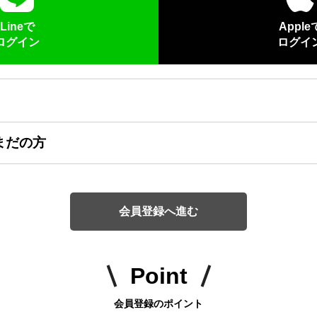
Lineで
Apple
ログイン
ログイ
まだの方
会員登録へ進む
Point
会員登録のポイント