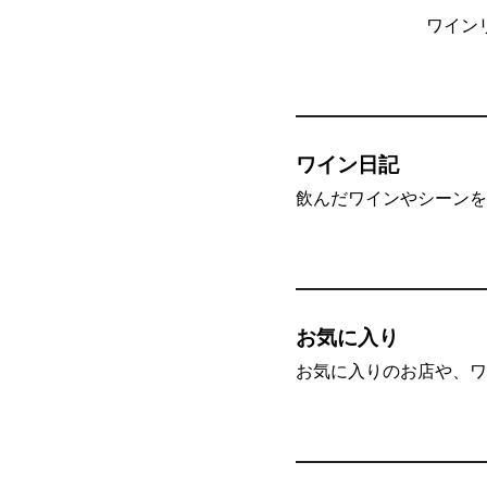
ワイン
ワイン日記
飲んだワインやシーンを”
お気に入り
お気に入りのお店や、ワ