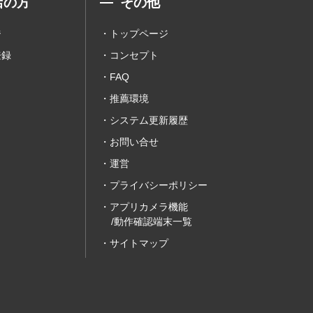
店の方
その他
ジ
トップページ
登録
コンセプト
FAQ
推薦環境
システム更新履歴
お問い合せ
運営
プライバシーポリシー
アプリカメラ機能
/動作確認端末一覧
サイトマップ