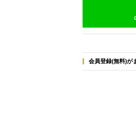
会員登録(無料)が