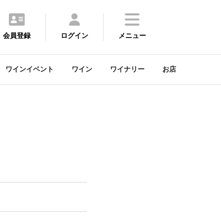
会員登録
ログイン
メニュー
ワインイベント
ワイン
ワイナリー
お店