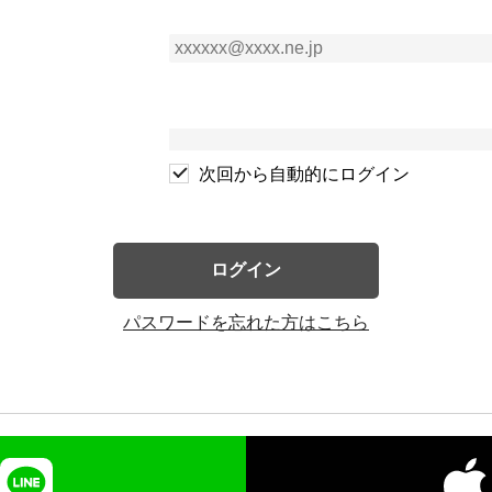
次回から自動的にログイン
ログイン
パスワードを忘れた方はこちら