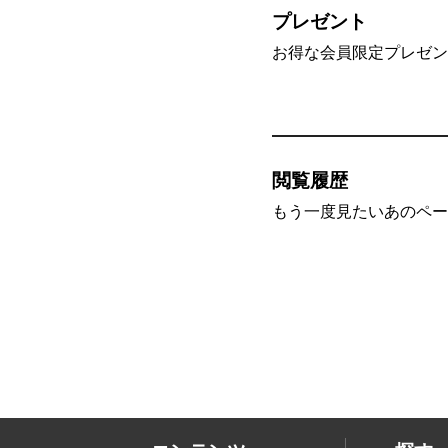
プレゼント
お得な会員限定プレゼン
閲覧履歴
もう一度見たいあのペー