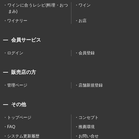
ワインに合うレシピ(料理・おつ
ワイン
まみ)
ワイナリー
お店
会員サービス
ログイン
会員登録
販売店の方
管理ページ
店舗新規登録
その他
トップページ
コンセプト
FAQ
推薦環境
システム更新履歴
お問い合せ