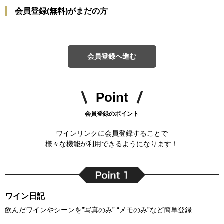
会員登録(無料)がまだの方
会員登録へ進む
Point
会員登録のポイント
ワインリンクに会員登録することで
様々な機能が利用できるようになります！
ワイン日記
飲んだワインやシーンを”写真のみ” “メモのみ”など簡単登録