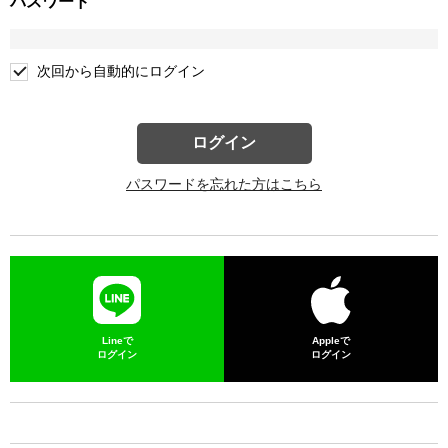
パスワード
次回から自動的にログイン
ログイン
パスワードを忘れた方はこちら
Lineで
Appleで
ログイン
ログイン