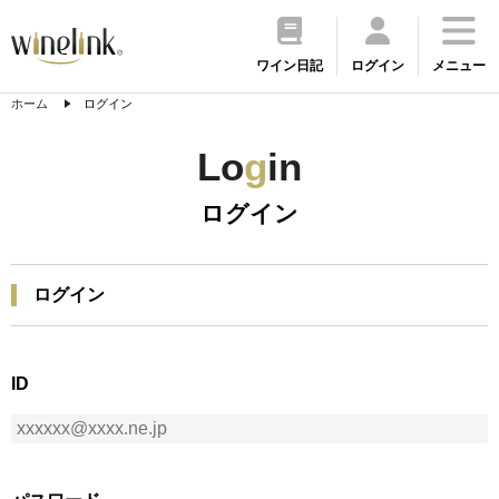
ワイン日記
ログイン
メニュー
ホーム
ログイン
Lo
g
in
ログイン
ログイン
ID