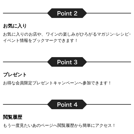
お気に入り
お気に入りのお店や、ワインの楽しみがひろがるマガジン･レシピ･
イベント情報をブックマークできます！
プレゼント
お得な会員限定プレゼントキャンペーンへ参加できます！
閲覧履歴
もう一度見たいあのページへ閲覧履歴から簡単にアクセス！