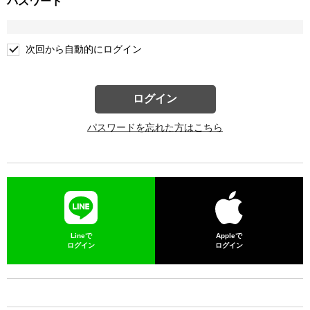
パスワード
次回から自動的にログイン
ログイン
パスワードを忘れた方はこちら
Lineで
Appleで
ログイン
ログイン