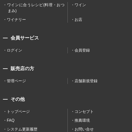
ワインに合うレシピ(料理・おつ
ワイン
まみ)
ワイナリー
お店
会員サービス
ログイン
会員登録
販売店の方
管理ページ
店舗新規登録
その他
トップページ
コンセプト
FAQ
推薦環境
システム更新履歴
お問い合せ