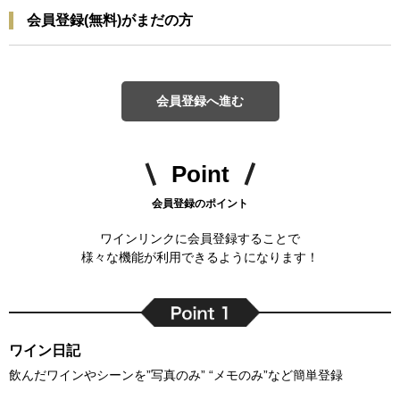
会員登録(無料)がまだの方
会員登録へ進む
Point
会員登録のポイント
ワインリンクに会員登録することで
様々な機能が利用できるようになります！
ワイン日記
飲んだワインやシーンを”写真のみ” “メモのみ”など簡単登録