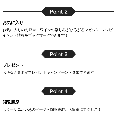
お気に入り
お気に入りのお店や、ワインの楽しみがひろがるマガジン･レシピ･
イベント情報をブックマークできます！
プレゼント
お得な会員限定プレゼントキャンペーンへ参加できます！
閲覧履歴
もう一度見たいあのページへ閲覧履歴から簡単にアクセス！