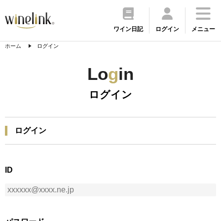
ワイン日記
ログイン
メニュー
ホーム
ログイン
Lo
g
in
ログイン
ログイン
ID