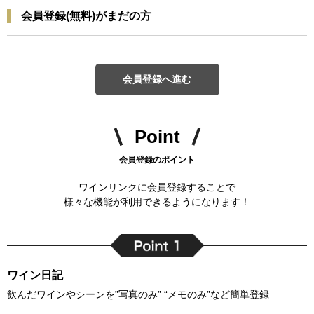
会員登録(無料)がまだの方
会員登録へ進む
Point
会員登録のポイント
ワインリンクに会員登録することで
様々な機能が利用できるようになります！
ワイン日記
飲んだワインやシーンを”写真のみ” “メモのみ”など簡単登録