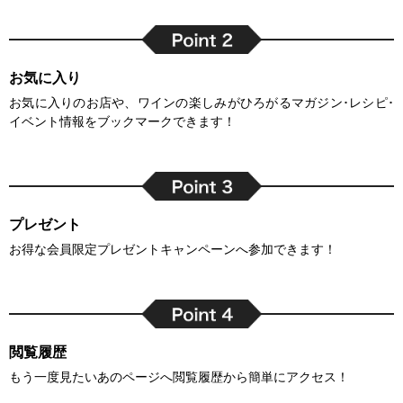
お気に入り
お気に入りのお店や、ワインの楽しみがひろがるマガジン･レシピ･
イベント情報をブックマークできます！
プレゼント
お得な会員限定プレゼントキャンペーンへ参加できます！
閲覧履歴
もう一度見たいあのページへ閲覧履歴から簡単にアクセス！