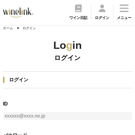
ワイン日記
ログイン
メニュー
ホーム
ログイン
Lo
g
in
ログイン
ログイン
ID