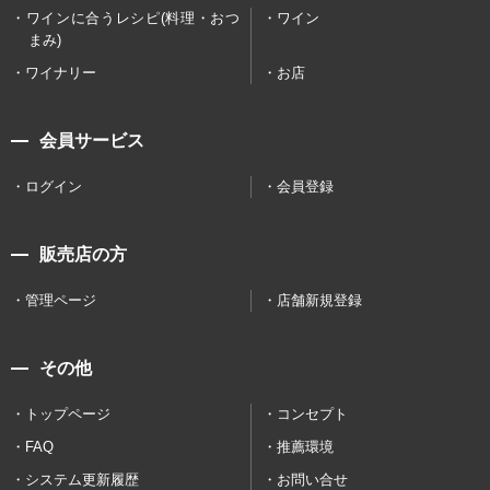
ワインに合うレシピ(料理・おつ
ワイン
まみ)
ワイナリー
お店
会員サービス
ログイン
会員登録
販売店の方
管理ページ
店舗新規登録
その他
トップページ
コンセプト
FAQ
推薦環境
システム更新履歴
お問い合せ