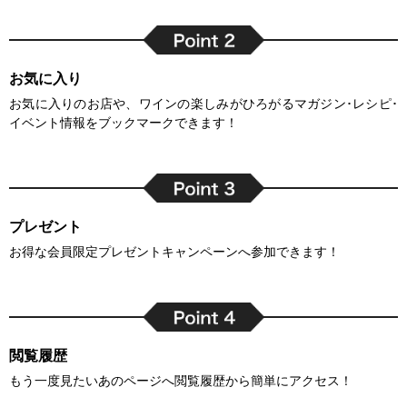
お気に入り
お気に入りのお店や、ワインの楽しみがひろがるマガジン･レシピ･
イベント情報をブックマークできます！
プレゼント
お得な会員限定プレゼントキャンペーンへ参加できます！
閲覧履歴
もう一度見たいあのページへ閲覧履歴から簡単にアクセス！