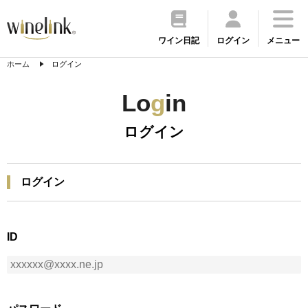
ワイン日記
ログイン
メニュー
ホーム
ログイン
Lo
g
in
ログイン
ログイン
ID