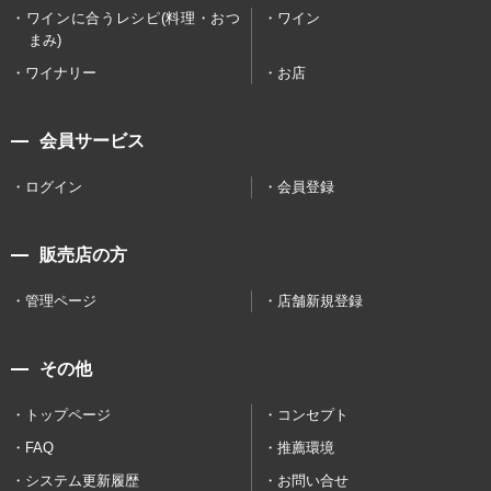
ワインに合うレシピ(料理・おつ
ワイン
まみ)
ワイナリー
お店
会員サービス
ログイン
会員登録
販売店の方
管理ページ
店舗新規登録
その他
トップページ
コンセプト
FAQ
推薦環境
システム更新履歴
お問い合せ