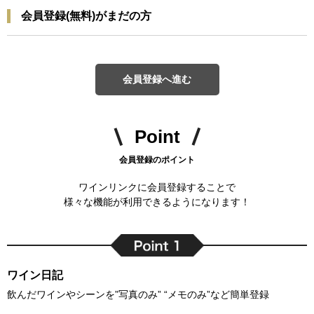
会員登録(無料)がまだの方
会員登録へ進む
Point
会員登録のポイント
ワインリンクに会員登録することで
様々な機能が利用できるようになります！
ワイン日記
飲んだワインやシーンを”写真のみ” “メモのみ”など簡単登録