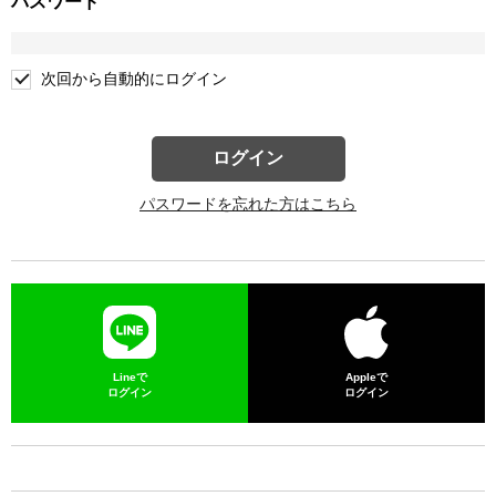
パスワード
次回から自動的にログイン
ログイン
パスワードを忘れた方はこちら
Lineで
Appleで
ログイン
ログイン