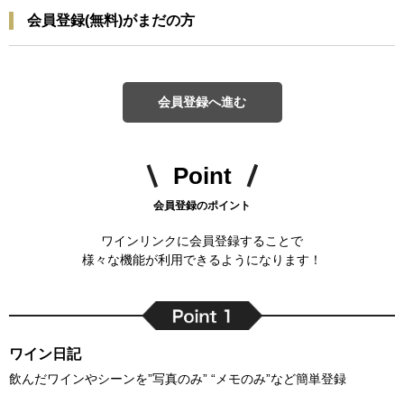
会員登録(無料)がまだの方
会員登録へ進む
Point
会員登録のポイント
ワインリンクに会員登録することで
様々な機能が利用できるようになります！
ワイン日記
飲んだワインやシーンを”写真のみ” “メモのみ”など簡単登録