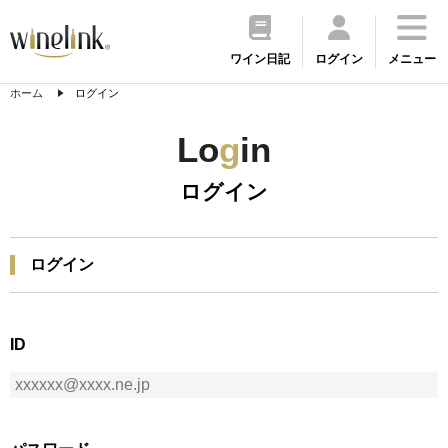
ワイン日記
ログイン
メニュー
ホーム
ログイン
Lo
g
in
ログイン
ログイン
ID