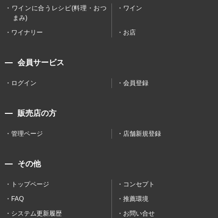
ワインに合うレシピ(料理・おつ
ワイン
まみ)
ワイナリー
お店
会員サービス
ログイン
会員登録
販売店の方
管理ページ
店舗新規登録
その他
トップページ
コンセプト
FAQ
推薦環境
システム更新履歴
お問い合せ