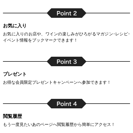
お気に入り
お気に入りのお店や、ワインの楽しみがひろがるマガジン･レシピ･
イベント情報をブックマークできます！
プレゼント
お得な会員限定プレゼントキャンペーンへ参加できます！
閲覧履歴
もう一度見たいあのページへ閲覧履歴から簡単にアクセス！