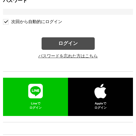
パスワード
次回から自動的にログイン
ログイン
パスワードを忘れた方はこちら
Lineで
Appleで
ログイン
ログイン