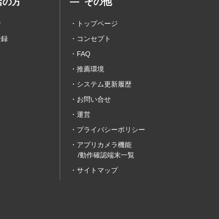
店の方
その他
ジ
トップページ
登録
コンセプト
FAQ
推薦環境
システム更新履歴
お問い合せ
運営
プライバシーポリシー
アプリカメラ機能
/動作確認端末一覧
サイトマップ