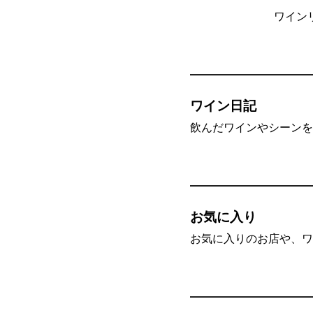
ワイン
ワイン日記
飲んだワインやシーンを”
お気に入り
お気に入りのお店や、ワ