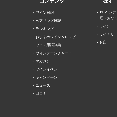
コンテンツ
探す
ワイン日記
ワインに
理・おつま
ペアリング日記
ワイン
ランキング
ワイナリ
おすすめワイン＆レシピ
お店
ワイン用語辞典
ヴィンテージチャート
マガジン
ワインイベント
キャンペーン
ニュース
口コミ