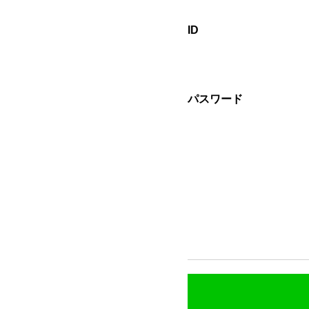
ID
パスワード