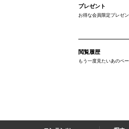
プレゼント
お得な会員限定プレゼン
閲覧履歴
もう一度見たいあのペー