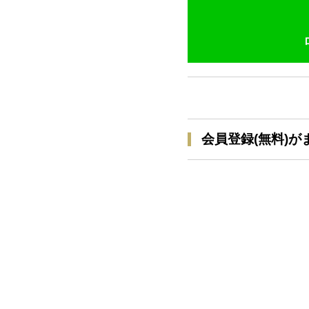
会員登録(無料)が