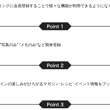
リンクに会員登録することで
様々な機能が利用できるようにな
写真のみ” “メモのみ”など簡単登録
インの楽しみがひろがるマガジン･レシピ･イベント情報をブ