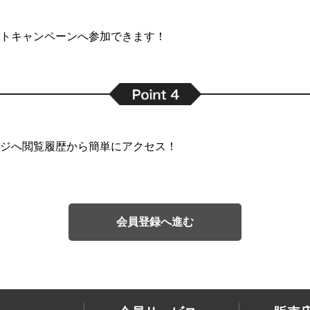
トキャンペーンへ参加できます！
ジへ閲覧履歴から簡単にアクセス！
会員登録へ進む