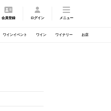
会員登録
ログイン
メニュー
ワインイベント
ワイン
ワイナリー
お店