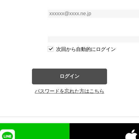
次回から自動的にログイン
ログイン
パスワードを忘れた方はこちら