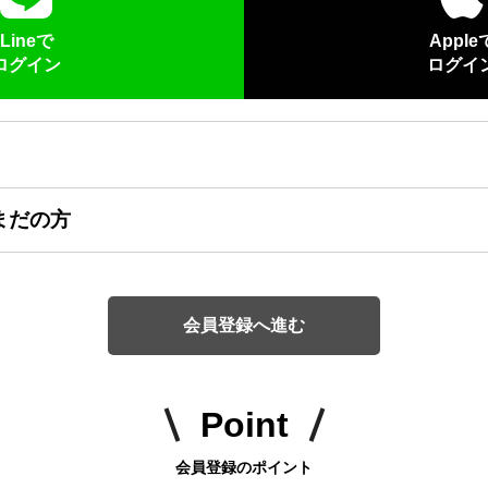
Lineで
Apple
ログイン
ログイ
まだの方
会員登録へ進む
Point
会員登録のポイント