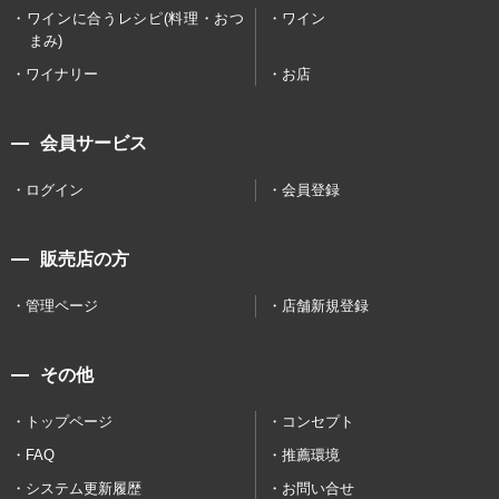
ワインに合うレシピ(料理・おつ
ワイン
まみ)
ワイナリー
お店
会員サービス
ログイン
会員登録
販売店の方
管理ページ
店舗新規登録
その他
トップページ
コンセプト
FAQ
推薦環境
システム更新履歴
お問い合せ