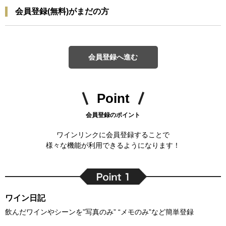
会員登録(無料)がまだの方
会員登録へ進む
Point
会員登録のポイント
ワインリンクに会員登録することで
様々な機能が利用できるようになります！
ワイン日記
飲んだワインやシーンを”写真のみ” “メモのみ”など簡単登録