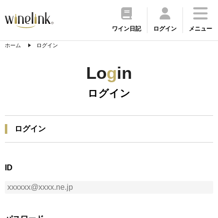
ワイン日記
ログイン
メニュー
ホーム
ログイン
Lo
g
in
ログイン
ログイン
ID