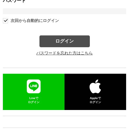
パスワード
次回から自動的にログイン
ログイン
パスワードを忘れた方はこちら
Lineで
Appleで
ログイン
ログイン