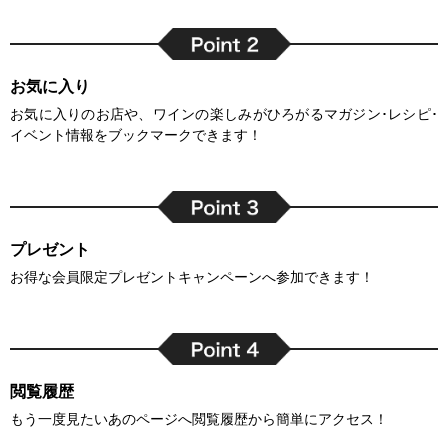
お気に入り
お気に入りのお店や、ワインの楽しみがひろがるマガジン･レシピ･
イベント情報をブックマークできます！
プレゼント
お得な会員限定プレゼントキャンペーンへ参加できます！
閲覧履歴
もう一度見たいあのページへ閲覧履歴から簡単にアクセス！