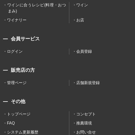
ワインに合うレシピ(料理・おつ
ワイン
まみ)
ワイナリー
お店
会員サービス
ログイン
会員登録
販売店の方
管理ページ
店舗新規登録
その他
トップページ
コンセプト
FAQ
推薦環境
システム更新履歴
お問い合せ