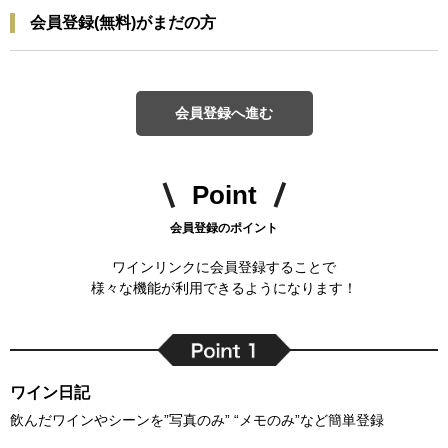
会員登録(無料)がまだの方
会員登録へ進む
Point
会員登録のポイント
ワインリンクに会員登録することで
様々な機能が利用できるようになります！
ワイン日記
飲んだワインやシーンを”写真のみ” “メモのみ”など簡単登録