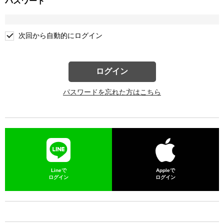
パスワード
次回から自動的にログイン
ログイン
パスワードを忘れた方はこちら
Lineで
Appleで
ログイン
ログイン