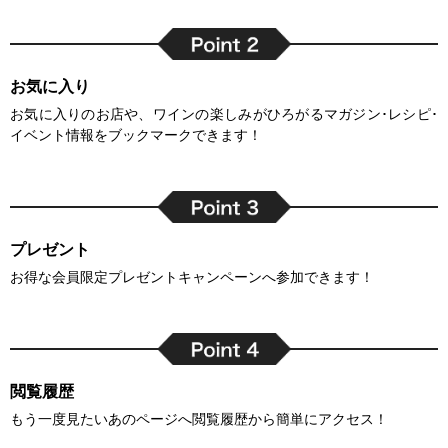
お気に入り
お気に入りのお店や、ワインの楽しみがひろがるマガジン･レシピ･
イベント情報をブックマークできます！
プレゼント
お得な会員限定プレゼントキャンペーンへ参加できます！
閲覧履歴
もう一度見たいあのページへ閲覧履歴から簡単にアクセス！