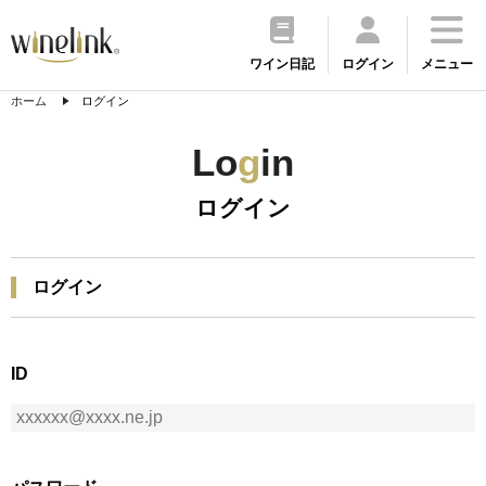
ワイン日記
ログイン
メニュー
ホーム
ログイン
Lo
g
in
ログイン
ログイン
ID