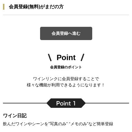
会員登録(無料)がまだの方
会員登録へ進む
Point
会員登録のポイント
ワインリンクに会員登録することで
様々な機能が利用できるようになります！
ワイン日記
飲んだワインやシーンを”写真のみ” “メモのみ”など簡単登録