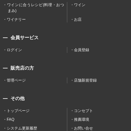
ワインに合うレシピ(料理・おつ
ワイン
まみ)
ワイナリー
お店
会員サービス
ログイン
会員登録
販売店の方
管理ページ
店舗新規登録
その他
トップページ
コンセプト
FAQ
推薦環境
システム更新履歴
お問い合せ