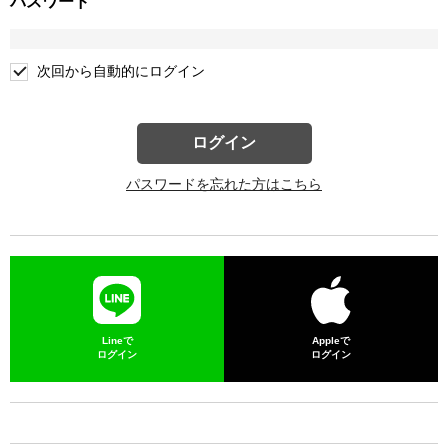
パスワード
次回から自動的にログイン
ログイン
パスワードを忘れた方はこちら
Lineで
Appleで
ログイン
ログイン