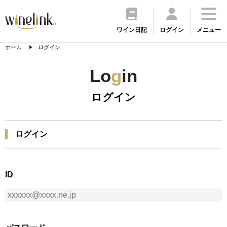
ワイン日記
ログイン
メニュー
ホーム
ログイン
Lo
g
in
ログイン
ログイン
ID