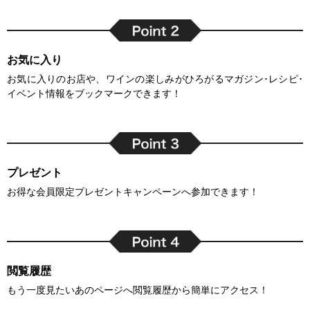
お気に入り
お気に入りのお店や、ワインの楽しみがひろがるマガジン･レシピ･
イベント情報をブックマークできます！
プレゼント
お得な会員限定プレゼントキャンペーンへ参加できます！
閲覧履歴
もう一度見たいあのページへ閲覧履歴から簡単にアクセス！