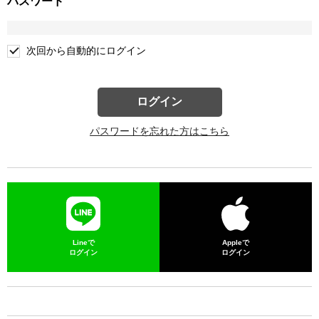
パスワード
次回から自動的にログイン
ログイン
パスワードを忘れた方はこちら
Lineで
Appleで
ログイン
ログイン