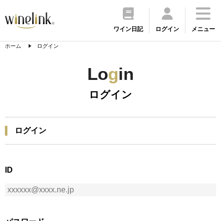
ワイン日記
ログイン
メニュー
ホーム
ログイン
Lo
g
in
ログイン
ログイン
ID