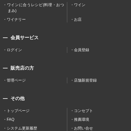
ワインに合うレシピ(料理・おつ
ワイン
まみ)
ワイナリー
お店
会員サービス
ログイン
会員登録
販売店の方
管理ページ
店舗新規登録
その他
トップページ
コンセプト
FAQ
推薦環境
システム更新履歴
お問い合せ