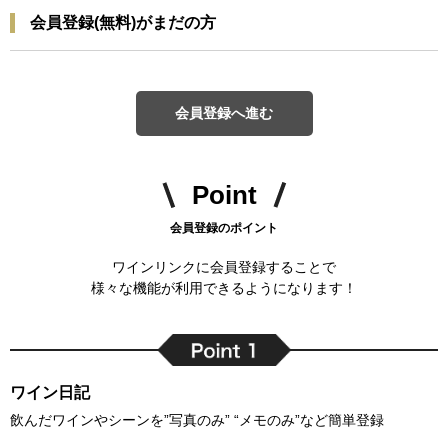
会員登録(無料)がまだの方
会員登録へ進む
Point
会員登録のポイント
ワインリンクに会員登録することで
様々な機能が利用できるようになります！
ワイン日記
飲んだワインやシーンを”写真のみ” “メモのみ”など簡単登録