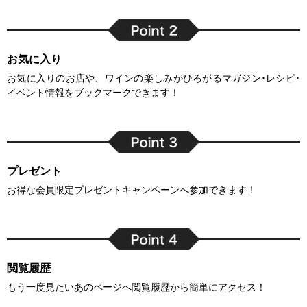
お気に入り
お気に入りのお店や、ワインの楽しみがひろがるマガジン･レシピ･
イベント情報をブックマークできます！
プレゼント
お得な会員限定プレゼントキャンペーンへ参加できます！
閲覧履歴
もう一度見たいあのページへ閲覧履歴から簡単にアクセス！