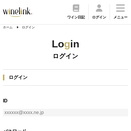
ワイン日記
ログイン
メニュー
ホーム
ログイン
Lo
g
in
ログイン
ログイン
ID