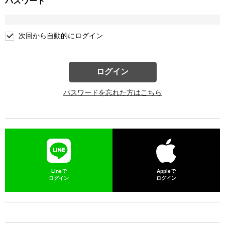
パスワード
次回から自動的にログイン
ログイン
パスワードを忘れた方はこちら
Lineで
Appleで
ログイン
ログイン