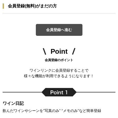
会員登録(無料)がまだの方
会員登録へ進む
Point
会員登録のポイント
ワインリンクに会員登録することで
様々な機能が利用できるようになります！
ワイン日記
飲んだワインやシーンを”写真のみ” “メモのみ”など簡単登録