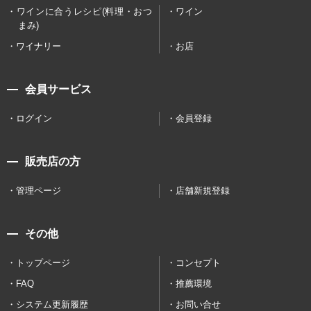
ワインに合うレシピ(料理・おつ
ワイン
まみ)
ワイナリー
お店
会員サービス
ログイン
会員登録
販売店の方
管理ページ
店舗新規登録
その他
トップページ
コンセプト
FAQ
推薦環境
システム更新履歴
お問い合せ