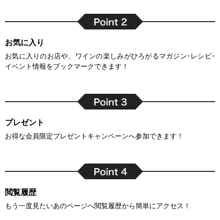
お気に入り
お気に入りのお店や、ワインの楽しみがひろがるマガジン･レシピ･
イベント情報をブックマークできます！
プレゼント
お得な会員限定プレゼントキャンペーンへ参加できます！
閲覧履歴
もう一度見たいあのページへ閲覧履歴から簡単にアクセス！