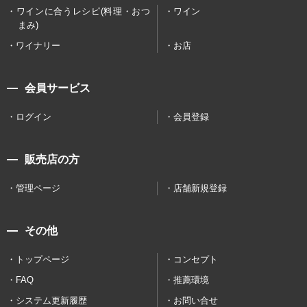
ワインに合うレシピ(料理・おつ
ワイン
まみ)
ワイナリー
お店
会員サービス
ログイン
会員登録
販売店の方
管理ページ
店舗新規登録
その他
トップページ
コンセプト
FAQ
推薦環境
システム更新履歴
お問い合せ