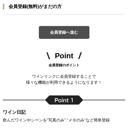
会員登録(無料)がまだの方
会員登録へ進む
Point
会員登録のポイント
ワインリンクに会員登録することで
様々な機能が利用できるようになります！
ワイン日記
飲んだワインやシーンを”写真のみ” “メモのみ”など簡単登録