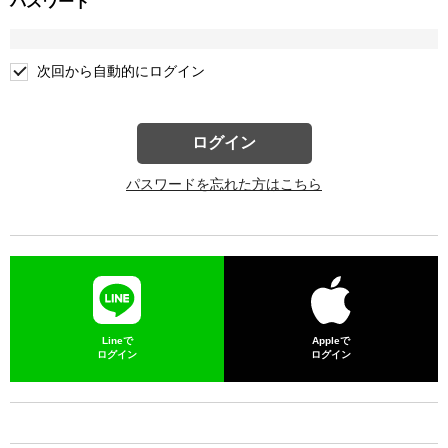
パスワード
次回から自動的にログイン
ログイン
パスワードを忘れた方はこちら
Lineで
Appleで
ログイン
ログイン