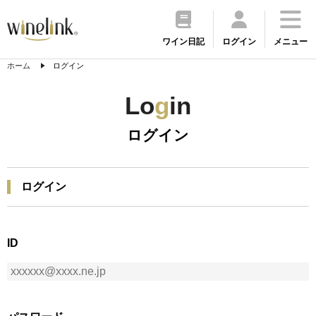
ワイン日記
ログイン
メニュー
ホーム
ログイン
Lo
g
in
ログイン
ログイン
ID