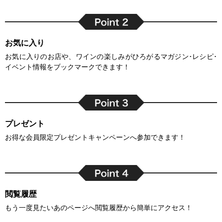
お気に入り
お気に入りのお店や、ワインの楽しみがひろがるマガジン･レシピ･
イベント情報をブックマークできます！
プレゼント
お得な会員限定プレゼントキャンペーンへ参加できます！
閲覧履歴
もう一度見たいあのページへ閲覧履歴から簡単にアクセス！