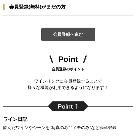
会員登録(無料)がまだの方
会員登録へ進む
Point
会員登録のポイント
ワインリンクに会員登録することで
様々な機能が利用できるようになります！
ワイン日記
飲んだワインやシーンを”写真のみ” “メモのみ”など簡単登録