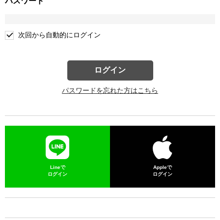
パスワード
次回から自動的にログイン
ログイン
パスワードを忘れた方はこちら
Lineで
Appleで
ログイン
ログイン