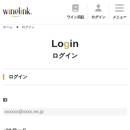
ワイン日記
ログイン
メニュー
ホーム
ログイン
Lo
g
in
ログイン
ログイン
ID