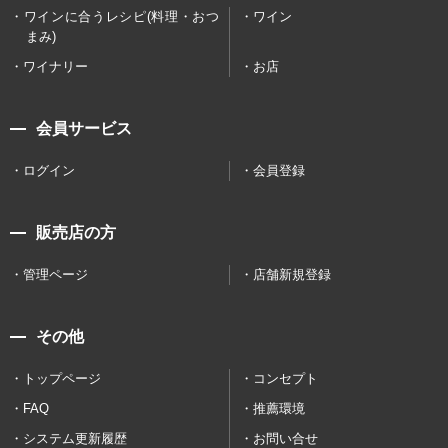
ワインに合うレシピ(料理・おつ
ワイン
まみ)
ワイナリー
お店
会員サービス
ログイン
会員登録
販売店の方
管理ページ
店舗新規登録
その他
トップページ
コンセプト
FAQ
推薦環境
システム更新履歴
お問い合せ