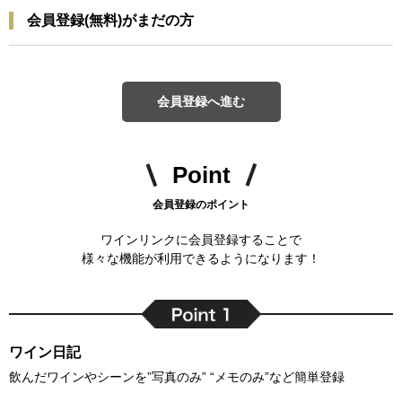
会員登録(無料)がまだの方
会員登録へ進む
Point
会員登録のポイント
ワインリンクに会員登録することで
様々な機能が利用できるようになります！
ワイン日記
飲んだワインやシーンを”写真のみ” “メモのみ”など簡単登録