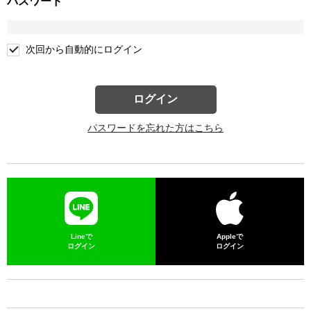
パスワード
次回から自動的にログイン
ログイン
パスワードを忘れた方はこちら
Lineで
Appleで
ログイン
ログイン