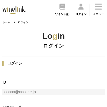
ワイン日記
ログイン
メニュー
ホーム
ログイン
Lo
g
in
ログイン
ログイン
ID