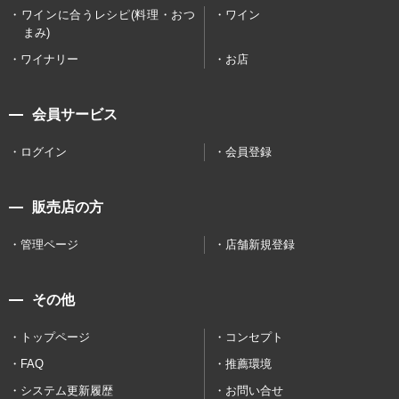
ワインに合うレシピ(料理・おつ
ワイン
まみ)
ワイナリー
お店
会員サービス
ログイン
会員登録
販売店の方
管理ページ
店舗新規登録
その他
トップページ
コンセプト
FAQ
推薦環境
システム更新履歴
お問い合せ