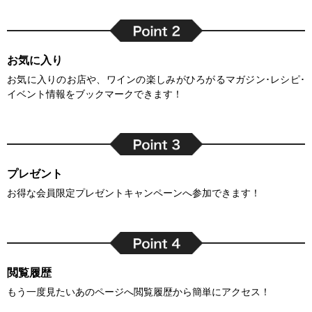
お気に入り
お気に入りのお店や、ワインの楽しみがひろがるマガジン･レシピ･
イベント情報をブックマークできます！
プレゼント
お得な会員限定プレゼントキャンペーンへ参加できます！
閲覧履歴
もう一度見たいあのページへ閲覧履歴から簡単にアクセス！