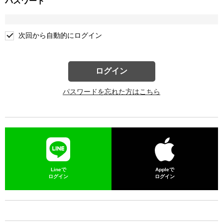
パスワード
次回から自動的にログイン
ログイン
パスワードを忘れた方はこちら
Lineで
Appleで
ログイン
ログイン