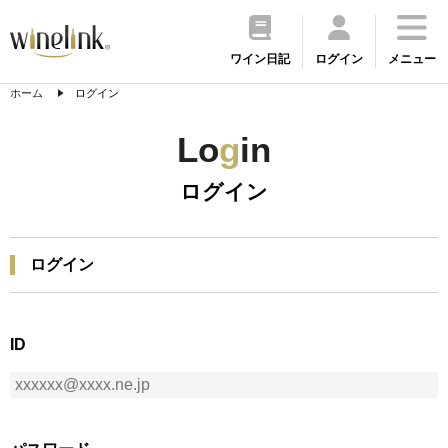
ワイン日記
ログイン
メニュー
ホーム
ログイン
Lo
g
in
ログイン
ログイン
ID