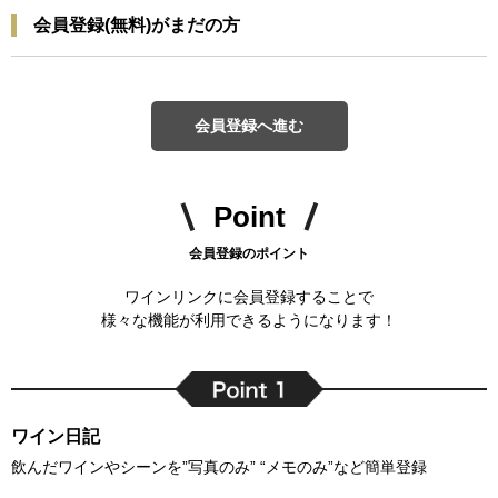
会員登録(無料)がまだの方
会員登録へ進む
Point
会員登録のポイント
ワインリンクに会員登録することで
様々な機能が利用できるようになります！
ワイン日記
飲んだワインやシーンを”写真のみ” “メモのみ”など簡単登録