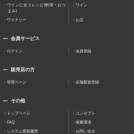
ワインに合うレシピ(料理・おつ
ワイン
まみ)
ワイナリー
お店
会員サービス
ログイン
会員登録
販売店の方
管理ページ
店舗新規登録
その他
トップページ
コンセプト
FAQ
推薦環境
システム更新履歴
お問い合せ