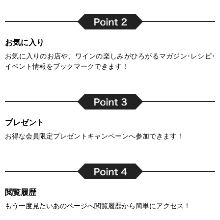
お気に入り
お気に入りのお店や、ワインの楽しみがひろがるマガジン･レシピ･
イベント情報をブックマークできます！
プレゼント
お得な会員限定プレゼントキャンペーンへ参加できます！
閲覧履歴
もう一度見たいあのページへ閲覧履歴から簡単にアクセス！