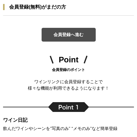
会員登録(無料)がまだの方
会員登録へ進む
Point
会員登録のポイント
ワインリンクに会員登録することで
様々な機能が利用できるようになります！
ワイン日記
飲んだワインやシーンを”写真のみ” “メモのみ”など簡単登録