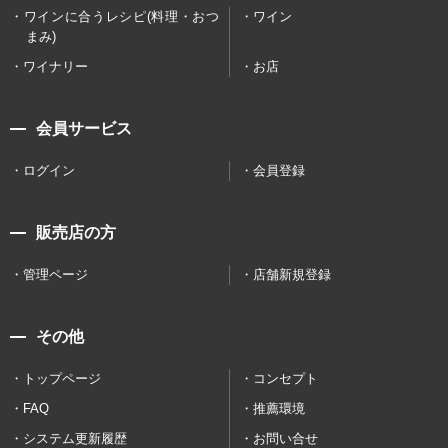
ワインに合うレシピ(料理・おつ
ワイン
まみ)
ワイナリー
お店
会員サービス
ログイン
会員登録
販売店の方
管理ページ
店舗新規登録
その他
トップページ
コンセプト
FAQ
推薦環境
システム更新履歴
お問い合せ