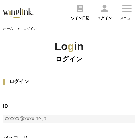
ワイン日記
ログイン
メニュー
ホーム
ログイン
Lo
g
in
ログイン
ログイン
ID