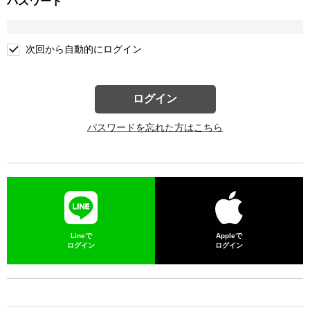
パスワード
次回から自動的にログイン
ログイン
パスワードを忘れた方はこちら
Lineで
Appleで
ログイン
ログイン