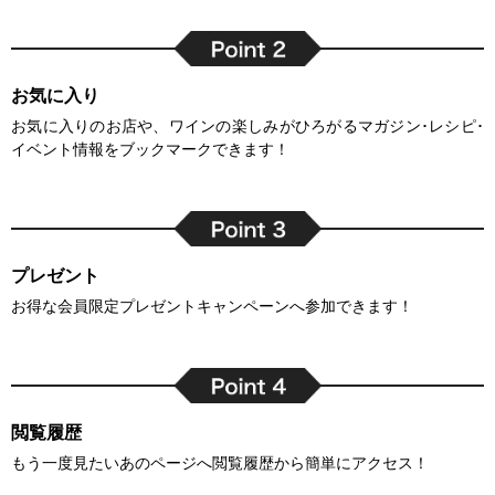
お気に入り
お気に入りのお店や、ワインの楽しみがひろがるマガジン･レシピ･
イベント情報をブックマークできます！
プレゼント
お得な会員限定プレゼントキャンペーンへ参加できます！
閲覧履歴
もう一度見たいあのページへ閲覧履歴から簡単にアクセス！