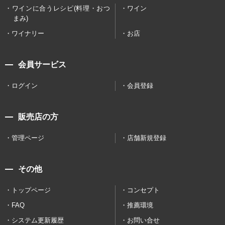
ワインに合うレシピ(料理・おつ
ワイン
まみ)
ワイナリー
お店
会員サービス
ログイン
会員登録
販売店の方
管理ページ
店舗新規登録
その他
トップページ
コンセプト
FAQ
推薦環境
システム更新履歴
お問い合せ