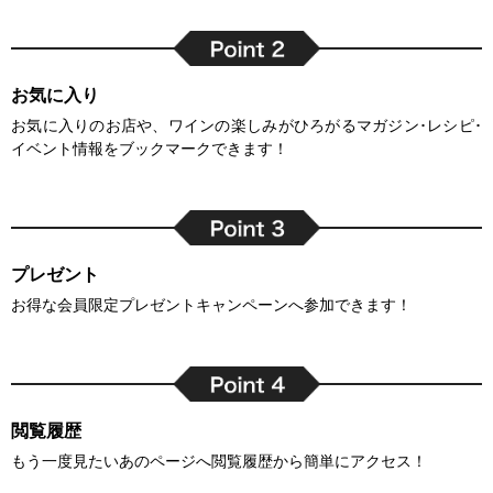
お気に入り
お気に入りのお店や、ワインの楽しみがひろがるマガジン･レシピ･
イベント情報をブックマークできます！
プレゼント
お得な会員限定プレゼントキャンペーンへ参加できます！
閲覧履歴
もう一度見たいあのページへ閲覧履歴から簡単にアクセス！