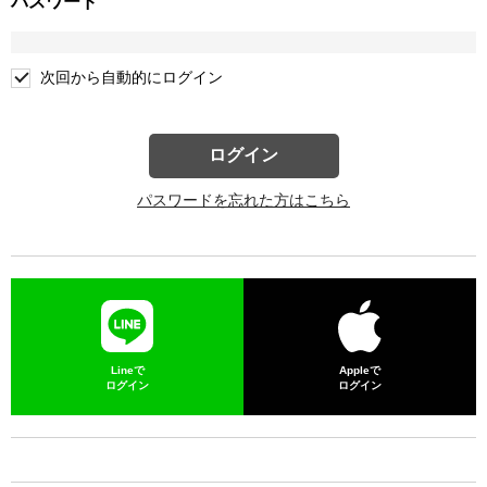
パスワード
次回から自動的にログイン
ログイン
パスワードを忘れた方はこちら
Lineで
Appleで
ログイン
ログイン