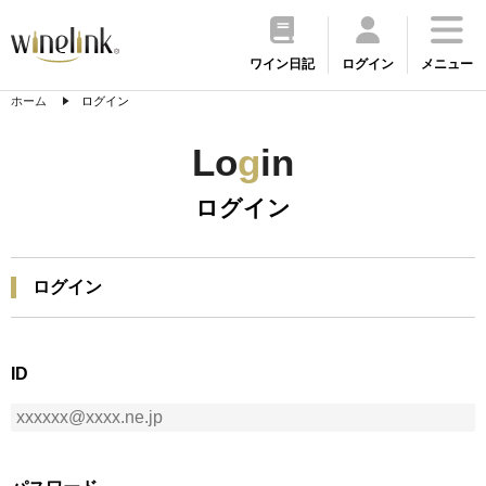
ワイン日記
ログイン
メニュー
ホーム
ログイン
Lo
g
in
ログイン
ログイン
ID