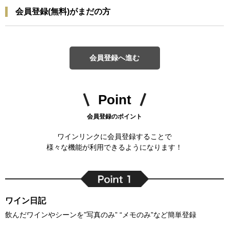
会員登録(無料)がまだの方
会員登録へ進む
Point
会員登録のポイント
ワインリンクに会員登録することで
様々な機能が利用できるようになります！
ワイン日記
飲んだワインやシーンを”写真のみ” “メモのみ”など簡単登録