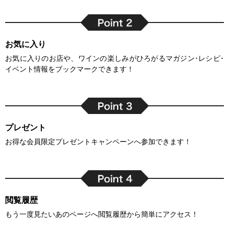
お気に入り
お気に入りのお店や、ワインの楽しみがひろがるマガジン･レシピ･
イベント情報をブックマークできます！
プレゼント
お得な会員限定プレゼントキャンペーンへ参加できます！
閲覧履歴
もう一度見たいあのページへ閲覧履歴から簡単にアクセス！