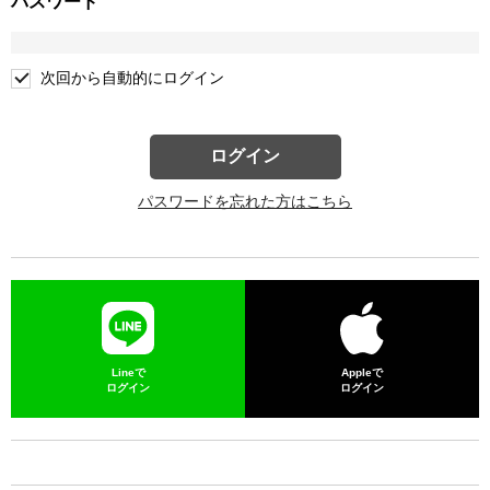
パスワード
次回から自動的にログイン
ログイン
パスワードを忘れた方はこちら
Lineで
Appleで
ログイン
ログイン