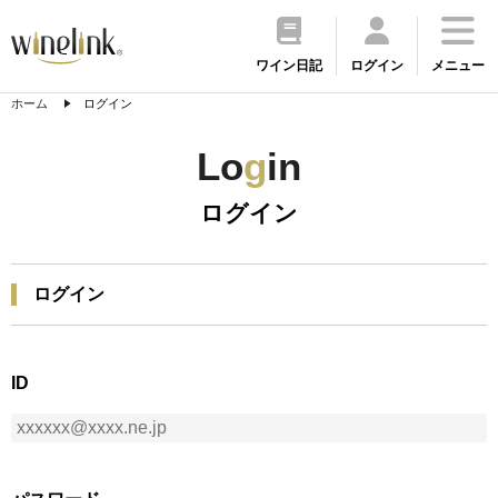
ワイン日記
ログイン
メニュー
ホーム
ログイン
Lo
g
in
ログイン
ログイン
ID