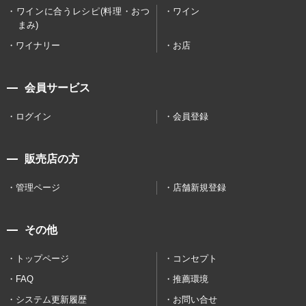
ワインに合うレシピ(料理・おつ
ワイン
まみ)
ワイナリー
お店
会員サービス
ログイン
会員登録
販売店の方
管理ページ
店舗新規登録
その他
トップページ
コンセプト
FAQ
推薦環境
システム更新履歴
お問い合せ