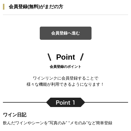
会員登録(無料)がまだの方
会員登録へ進む
Point
会員登録のポイント
ワインリンクに会員登録することで
様々な機能が利用できるようになります！
ワイン日記
飲んだワインやシーンを”写真のみ” “メモのみ”など簡単登録