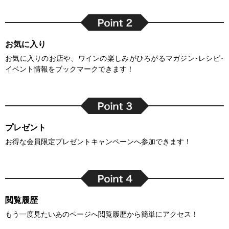
お気に入り
お気に入りのお店や、ワインの楽しみがひろがるマガジン･レシピ･
イベント情報をブックマークできます！
プレゼント
お得な会員限定プレゼントキャンペーンへ参加できます！
閲覧履歴
もう一度見たいあのページへ閲覧履歴から簡単にアクセス！