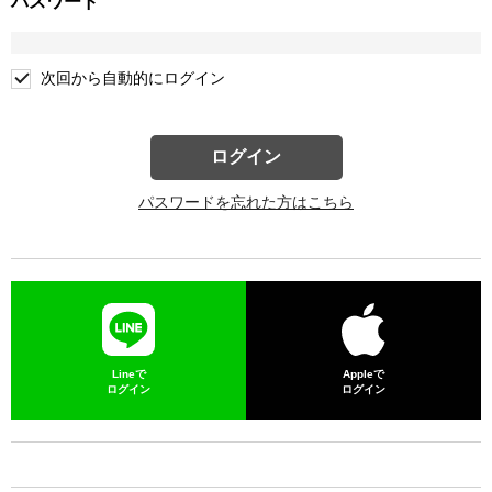
パスワード
次回から自動的にログイン
ログイン
パスワードを忘れた方はこちら
Lineで
Appleで
ログイン
ログイン