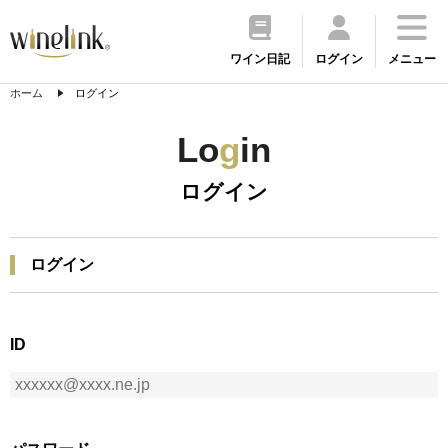
ワイン日記
ログイン
メニュー
ホーム
ログイン
Lo
g
in
ログイン
ログイン
ID