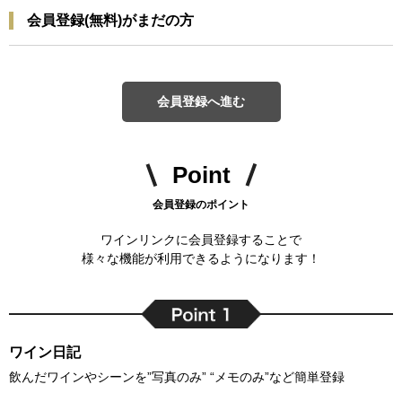
会員登録(無料)がまだの方
会員登録へ進む
Point
会員登録のポイント
ワインリンクに会員登録することで
様々な機能が利用できるようになります！
ワイン日記
飲んだワインやシーンを”写真のみ” “メモのみ”など簡単登録