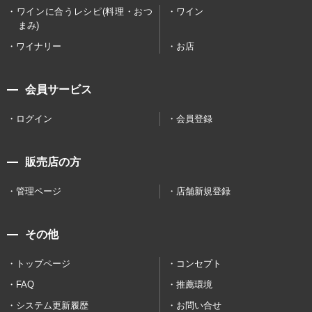
ワインに合うレシピ(料理・おつ
ワイン
まみ)
ワイナリー
お店
会員サービス
ログイン
会員登録
販売店の方
管理ページ
店舗新規登録
その他
トップページ
コンセプト
FAQ
推薦環境
システム更新履歴
お問い合せ