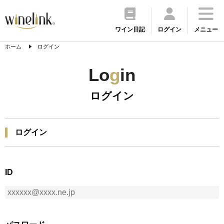
ワイン日記
ログイン
メニュー
ホーム
ログイン
Lo
g
in
ログイン
ログイン
ID