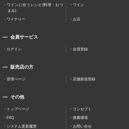
ワインに合うレシピ(料理・おつ
ワイン
まみ)
ワイナリー
お店
会員サービス
ログイン
会員登録
販売店の方
管理ページ
店舗新規登録
その他
トップページ
コンセプト
FAQ
推薦環境
システム更新履歴
お問い合せ