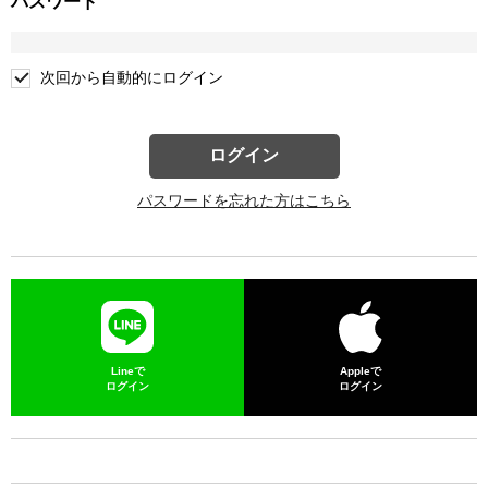
パスワード
次回から自動的にログイン
ログイン
パスワードを忘れた方はこちら
Lineで
Appleで
ログイン
ログイン