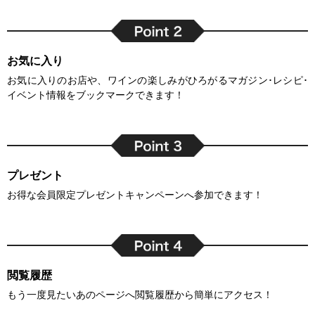
お気に入り
お気に入りのお店や、ワインの楽しみがひろがるマガジン･レシピ･
イベント情報をブックマークできます！
プレゼント
お得な会員限定プレゼントキャンペーンへ参加できます！
閲覧履歴
もう一度見たいあのページへ閲覧履歴から簡単にアクセス！