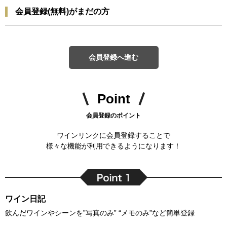
会員登録(無料)がまだの方
会員登録へ進む
Point
会員登録のポイント
ワインリンクに会員登録することで
様々な機能が利用できるようになります！
ワイン日記
飲んだワインやシーンを”写真のみ” “メモのみ”など簡単登録