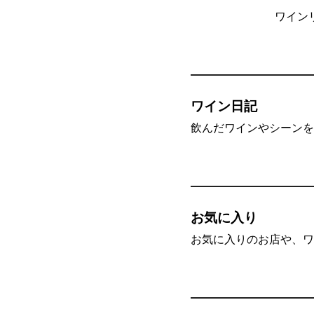
ワイン
ワイン日記
飲んだワインやシーンを”
お気に入り
お気に入りのお店や、ワ