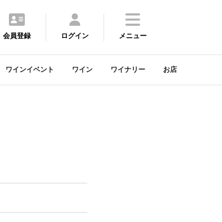
会員登録
ログイン
メニュー
ワインイベント
ワイン
ワイナリー
お店