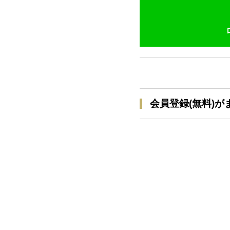
会員登録(無料)が