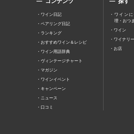
コンテンツ
探す
ワイン日記
ワインに
理・おつま
ペアリング日記
ワイン
ランキング
ワイナリ
おすすめワイン＆レシピ
お店
ワイン用語辞典
ヴィンテージチャート
マガジン
ワインイベント
キャンペーン
ニュース
口コミ