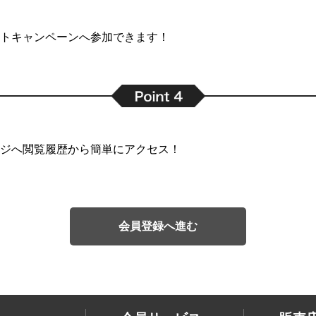
トキャンペーンへ参加できます！
ジへ閲覧履歴から簡単にアクセス！
会員登録へ進む