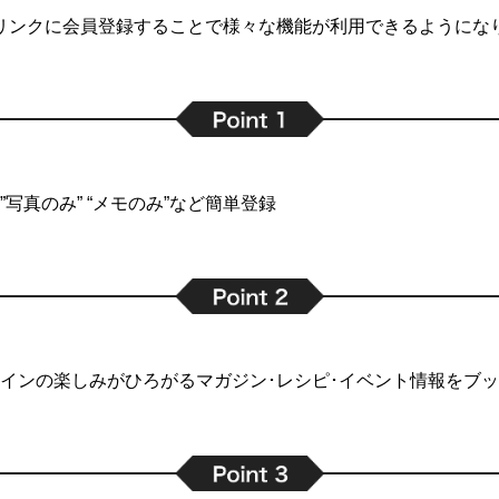
リンクに会員登録することで
様々な機能が利用できるようにな
写真のみ” “メモのみ”など簡単登録
インの楽しみがひろがるマガジン･レシピ･イベント情報をブ