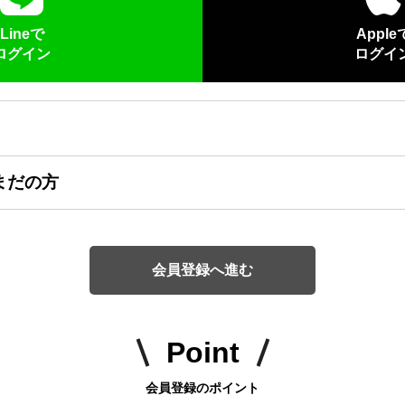
Lineで
Apple
ログイン
ログイ
まだの方
会員登録へ進む
Point
会員登録のポイント