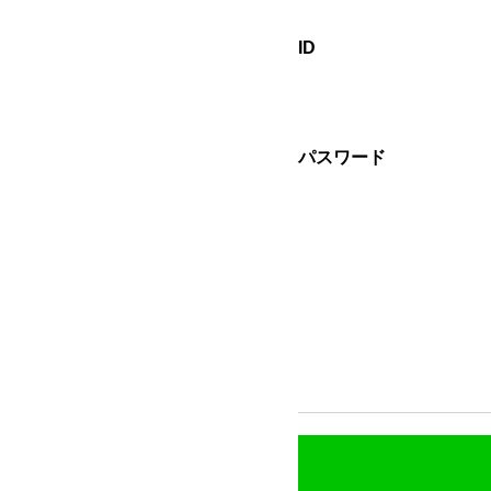
ID
パスワード