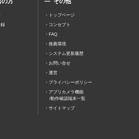
店の方
その他
ジ
トップページ
登録
コンセプト
FAQ
推薦環境
システム更新履歴
お問い合せ
運営
プライバシーポリシー
アプリカメラ機能
/動作確認端末一覧
サイトマップ