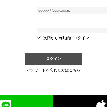
次回から自動的にログイン
ログイン
パスワードを忘れた方はこちら