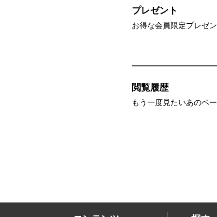
プレゼント
お得な会員限定プレゼン
閲覧履歴
もう一度見たいあのペー