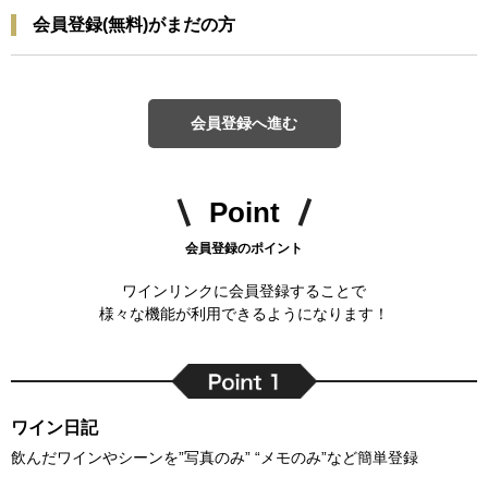
会員登録(無料)がまだの方
会員登録へ進む
Point
会員登録のポイント
ワインリンクに会員登録することで
様々な機能が利用できるようになります！
ワイン日記
飲んだワインやシーンを”写真のみ” “メモのみ”など簡単登録