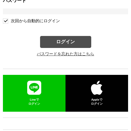
パスワード
次回から自動的にログイン
ログイン
パスワードを忘れた方はこちら
Lineで
Appleで
ログイン
ログイン