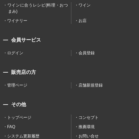
ワインに合うレシピ(料理・おつ
ワイン
まみ)
ワイナリー
お店
会員サービス
ログイン
会員登録
販売店の方
管理ページ
店舗新規登録
その他
トップページ
コンセプト
FAQ
推薦環境
システム更新履歴
お問い合せ