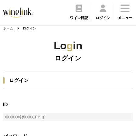
ワイン日記
ログイン
メニュー
ホーム
ログイン
Lo
g
in
ログイン
ログイン
ID