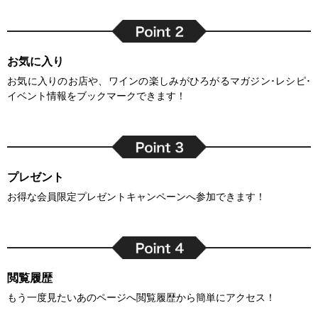
お気に入り
お気に入りのお店や、ワインの楽しみがひろがるマガジン･レシピ･
イベント情報をブックマークできます！
プレゼント
お得な会員限定プレゼントキャンペーンへ参加できます！
閲覧履歴
もう一度見たいあのページへ閲覧履歴から簡単にアクセス！