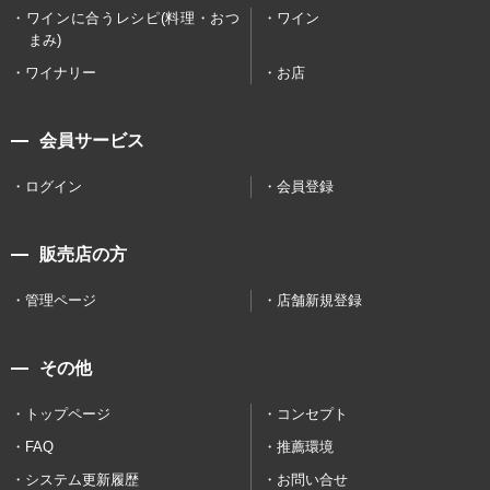
ワインに合うレシピ(料理・おつ
ワイン
まみ)
ワイナリー
お店
会員サービス
ログイン
会員登録
販売店の方
管理ページ
店舗新規登録
その他
トップページ
コンセプト
FAQ
推薦環境
システム更新履歴
お問い合せ