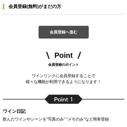
会員登録(無料)がまだの方
会員登録へ進む
Point
会員登録のポイント
ワインリンクに会員登録することで
様々な機能が利用できるようになります！
ワイン日記
飲んだワインやシーンを”写真のみ” “メモのみ”など簡単登録