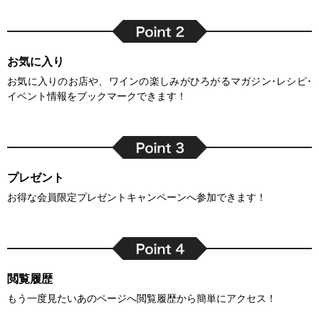
お気に入り
お気に入りのお店や、ワインの楽しみがひろがるマガジン･レシピ･
イベント情報をブックマークできます！
プレゼント
お得な会員限定プレゼントキャンペーンへ参加できます！
閲覧履歴
もう一度見たいあのページへ閲覧履歴から簡単にアクセス！