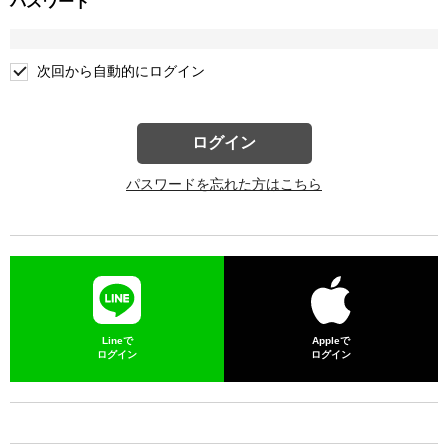
パスワード
次回から自動的にログイン
ログイン
パスワードを忘れた方はこちら
Lineで
Appleで
ログイン
ログイン