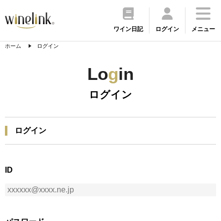
ワイン日記
ログイン
メニュー
ホーム
ログイン
Lo
g
in
ログイン
ログイン
ID