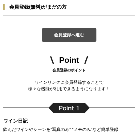
会員登録(無料)がまだの方
会員登録へ進む
Point
会員登録のポイント
ワインリンクに会員登録することで
様々な機能が利用できるようになります！
ワイン日記
飲んだワインやシーンを”写真のみ” “メモのみ”など簡単登録