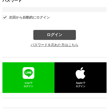
パスワード
次回から自動的にログイン
ログイン
パスワードを忘れた方はこちら
Lineで
Appleで
ログイン
ログイン