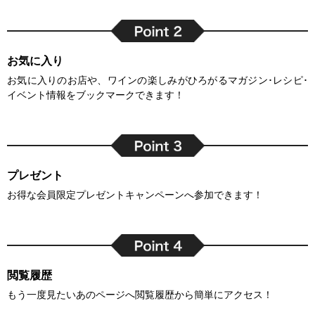
お気に入り
お気に入りのお店や、ワインの楽しみがひろがるマガジン･レシピ･
イベント情報をブックマークできます！
プレゼント
お得な会員限定プレゼントキャンペーンへ参加できます！
閲覧履歴
もう一度見たいあのページへ閲覧履歴から簡単にアクセス！