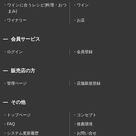
ワインに合うレシピ(料理・おつ
ワイン
まみ)
ワイナリー
お店
会員サービス
ログイン
会員登録
販売店の方
管理ページ
店舗新規登録
その他
トップページ
コンセプト
FAQ
推薦環境
システム更新履歴
お問い合せ