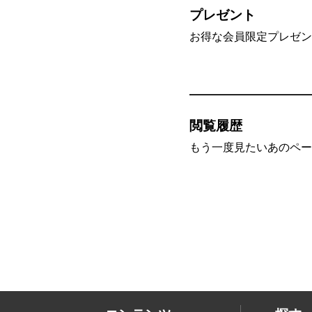
プレゼント
お得な会員限定プレゼン
閲覧履歴
もう一度見たいあのペー