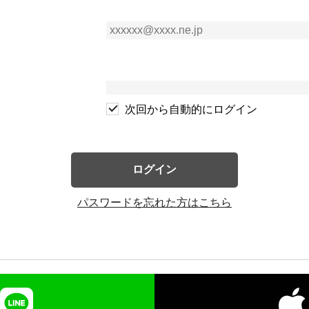
次回から自動的にログイン
ログイン
パスワードを忘れた方はこちら