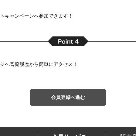
トキャンペーンへ参加できます！
ジへ閲覧履歴から簡単にアクセス！
会員登録へ進む