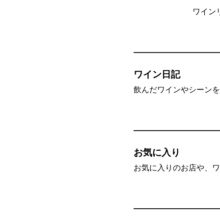
ワイン
ワイン日記
飲んだワインやシーンを”
お気に入り
お気に入りのお店や、ワ