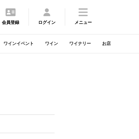
会員登録
ログイン
メニュー
ワインイベント
ワイン
ワイナリー
お店