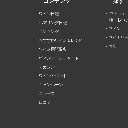
コンテンツ
探す
ワイン日記
ワインに
理・おつま
ペアリング日記
ワイン
ランキング
ワイナリ
おすすめワイン＆レシピ
お店
ワイン用語辞典
ヴィンテージチャート
マガジン
ワインイベント
キャンペーン
ニュース
口コミ