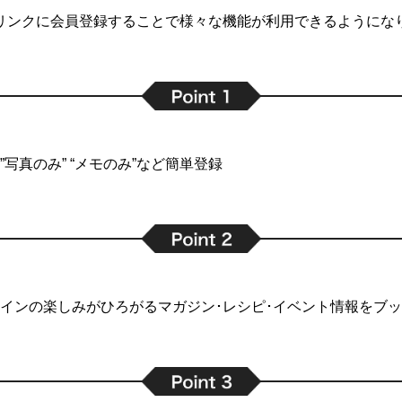
リンクに会員登録することで
様々な機能が利用できるようにな
写真のみ” “メモのみ”など簡単登録
インの楽しみがひろがるマガジン･レシピ･イベント情報をブ