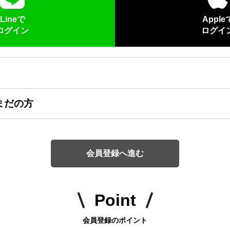
Lineで
Apple
ログイン
ログイ
まだの方
会員登録へ進む
Point
会員登録のポイント