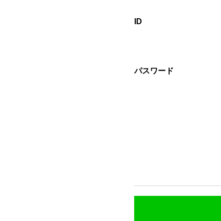
ID
パスワード