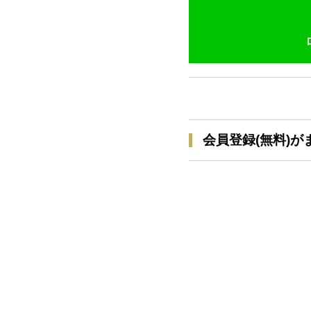
会員登録(無料)が