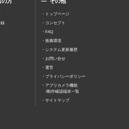
店の方
その他
ジ
トップページ
登録
コンセプト
FAQ
推薦環境
システム更新履歴
お問い合せ
運営
プライバシーポリシー
アプリカメラ機能
/動作確認端末一覧
サイトマップ