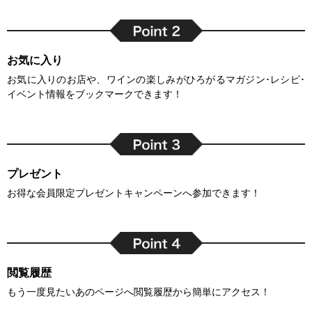
お気に入り
お気に入りのお店や、ワインの楽しみがひろがるマガジン･レシピ･
イベント情報をブックマークできます！
プレゼント
お得な会員限定プレゼントキャンペーンへ参加できます！
閲覧履歴
もう一度見たいあのページへ閲覧履歴から簡単にアクセス！