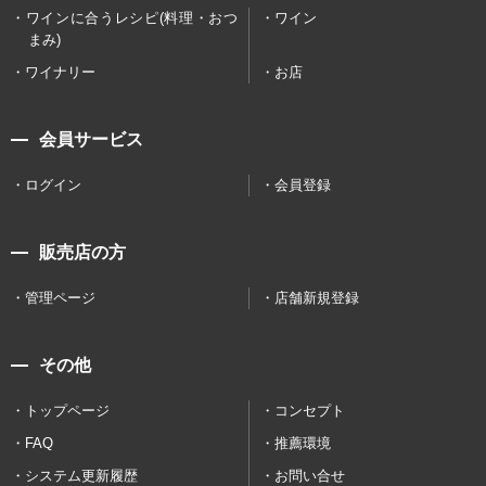
ワインに合うレシピ(料理・おつ
ワイン
まみ)
ワイナリー
お店
会員サービス
ログイン
会員登録
販売店の方
管理ページ
店舗新規登録
その他
トップページ
コンセプト
FAQ
推薦環境
システム更新履歴
お問い合せ