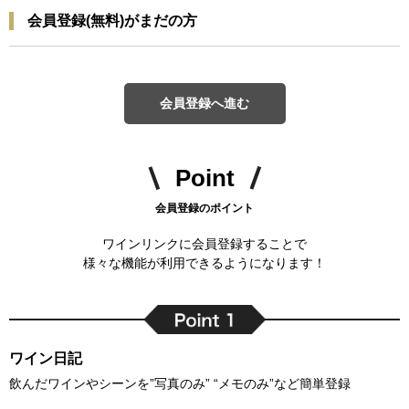
会員登録(無料)がまだの方
会員登録へ進む
Point
会員登録のポイント
ワインリンクに会員登録することで
様々な機能が利用できるようになります！
ワイン日記
飲んだワインやシーンを”写真のみ” “メモのみ”など簡単登録