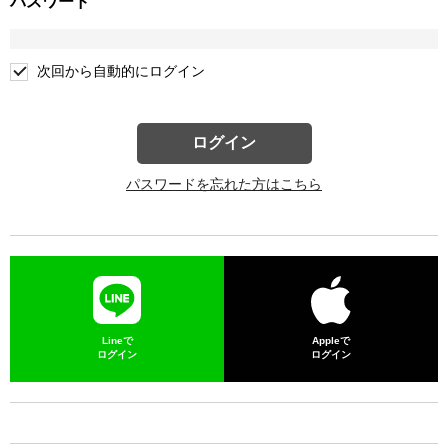
パスワード
次回から自動的にログイン
ログイン
パスワードを忘れた方はこちら
Lineで
Appleで
ログイン
ログイン