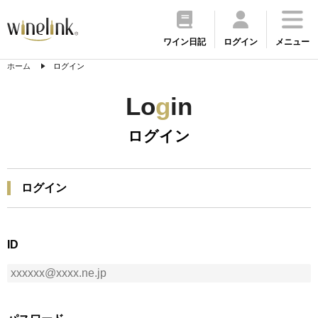
ワイン日記
ログイン
メニュー
ホーム
ログイン
Lo
g
in
ログイン
ログイン
ID