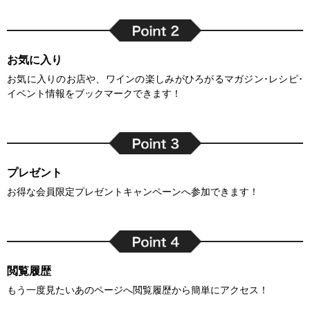
お気に入り
お気に入りのお店や、ワインの楽しみがひろがるマガジン･レシピ･
イベント情報をブックマークできます！
プレゼント
お得な会員限定プレゼントキャンペーンへ参加できます！
閲覧履歴
もう一度見たいあのページへ閲覧履歴から簡単にアクセス！