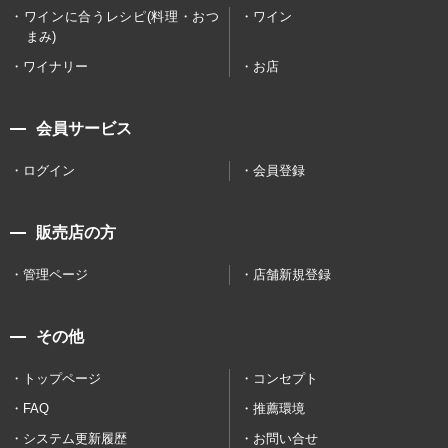
ワインに合うレシピ(料理・おつ
ワイン
まみ)
ワイナリー
お店
会員サービス
ログイン
会員登録
販売店の方
管理ページ
店舗新規登録
その他
トップページ
コンセプト
FAQ
推薦環境
システム更新履歴
お問い合せ