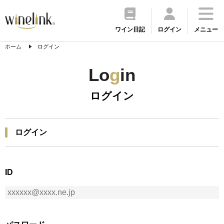
ワイン日記
ログイン
メニュー
ホーム
ログイン
Lo
g
in
ログイン
ログイン
ID