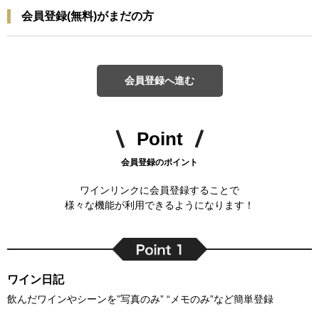
会員登録(無料)がまだの方
会員登録へ進む
Point
会員登録のポイント
ワインリンクに会員登録することで
様々な機能が利用できるようになります！
ワイン日記
飲んだワインやシーンを”写真のみ” “メモのみ”など簡単登録