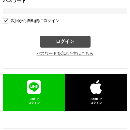
パスワード
次回から自動的にログイン
ログイン
パスワードを忘れた方はこちら
Lineで
Appleで
ログイン
ログイン