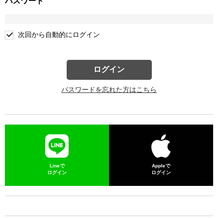
パスワード
次回から自動的にログイン
ログイン
パスワードを忘れた方はこちら
Lineで
Appleで
ログイン
ログイン