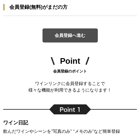
会員登録(無料)がまだの方
会員登録へ進む
Point
会員登録のポイント
ワインリンクに会員登録することで
様々な機能が利用できるようになります！
ワイン日記
飲んだワインやシーンを”写真のみ” “メモのみ”など簡単登録