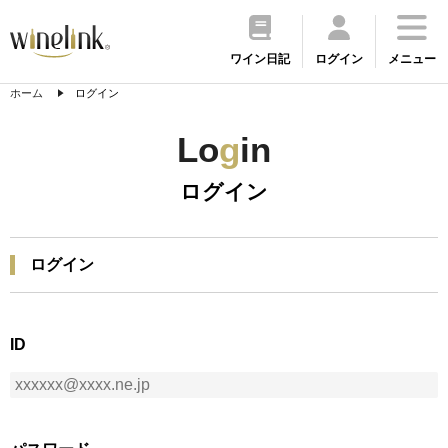
ワイン日記
ログイン
メニュー
ホーム
ログイン
Lo
g
in
ログイン
ログイン
ID