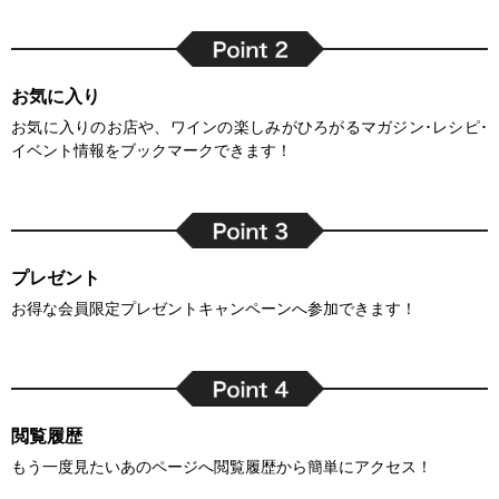
お気に入り
お気に入りのお店や、ワインの楽しみがひろがるマガジン･レシピ･
イベント情報をブックマークできます！
プレゼント
お得な会員限定プレゼントキャンペーンへ参加できます！
閲覧履歴
もう一度見たいあのページへ閲覧履歴から簡単にアクセス！