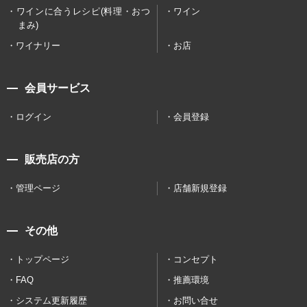
ワインに合うレシピ(料理・おつ
ワイン
まみ)
ワイナリー
お店
会員サービス
ログイン
会員登録
販売店の方
管理ページ
店舗新規登録
その他
トップページ
コンセプト
FAQ
推薦環境
システム更新履歴
お問い合せ