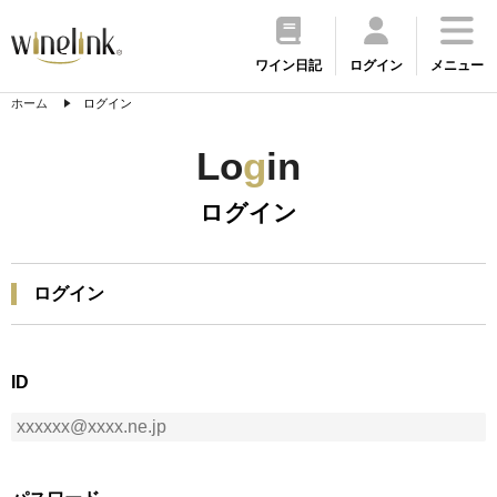
ワイン日記
ログイン
メニュー
ホーム
ログイン
Lo
g
in
ログイン
ログイン
ID