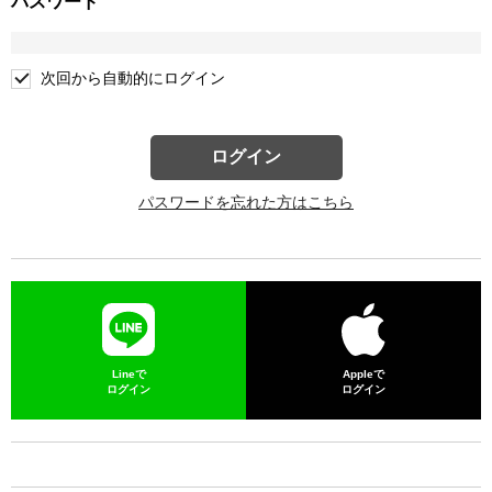
パスワード
次回から自動的にログイン
ログイン
パスワードを忘れた方はこちら
Lineで
Appleで
ログイン
ログイン