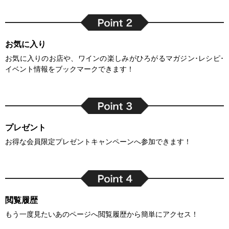
お気に入り
お気に入りのお店や、ワインの楽しみがひろがるマガジン･レシピ･
イベント情報をブックマークできます！
プレゼント
お得な会員限定プレゼントキャンペーンへ参加できます！
閲覧履歴
もう一度見たいあのページへ閲覧履歴から簡単にアクセス！