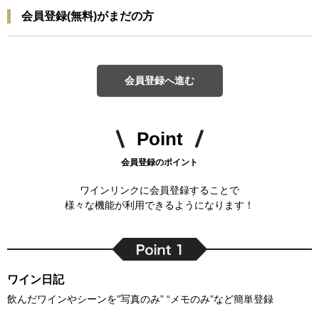
会員登録(無料)がまだの方
会員登録へ進む
Point
会員登録のポイント
ワインリンクに会員登録することで
様々な機能が利用できるようになります！
ワイン日記
飲んだワインやシーンを”写真のみ” “メモのみ”など簡単登録