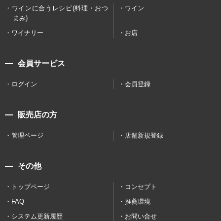
ワインに合うレシピ(料理・おつ
ワイン
まみ)
ワイナリー
お店
会員サービス
ログイン
会員登録
販売店の方
管理ページ
店舗新規登録
その他
トップページ
コンセプト
FAQ
推薦環境
システム更新履歴
お問い合せ