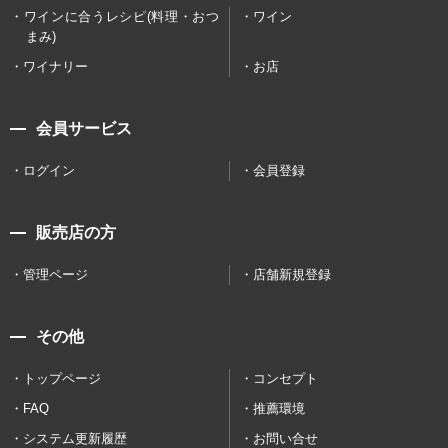
ワインに合うレシピ(料理・おつ
ワイン
まみ)
ワイナリー
お店
会員サービス
ログイン
会員登録
販売店の方
管理ページ
店舗新規登録
その他
トップページ
コンセプト
FAQ
推薦環境
システム更新履歴
お問い合せ