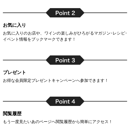
お気に入り
お気に入りのお店や、ワインの楽しみがひろがるマガジン･レシピ･
イベント情報をブックマークできます！
プレゼント
お得な会員限定プレゼントキャンペーンへ参加できます！
閲覧履歴
もう一度見たいあのページへ閲覧履歴から簡単にアクセス！