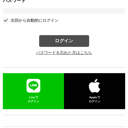
パスワード
次回から自動的にログイン
ログイン
パスワードを忘れた方はこちら
Lineで
Appleで
ログイン
ログイン