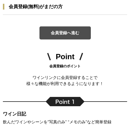
会員登録(無料)がまだの方
会員登録へ進む
Point
会員登録のポイント
ワインリンクに会員登録することで
様々な機能が利用できるようになります！
ワイン日記
飲んだワインやシーンを”写真のみ” “メモのみ”など簡単登録