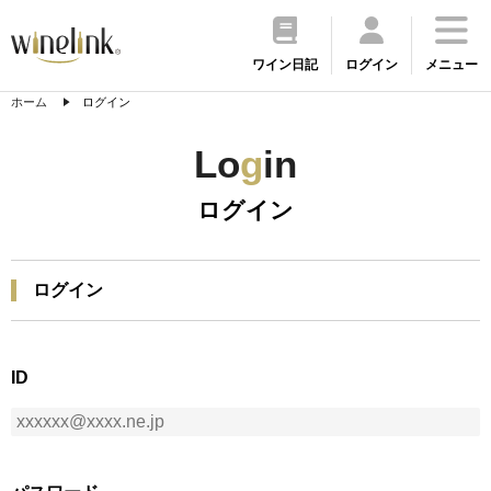
ワイン日記
ログイン
メニュー
ホーム
ログイン
Lo
g
in
ログイン
ログイン
ID