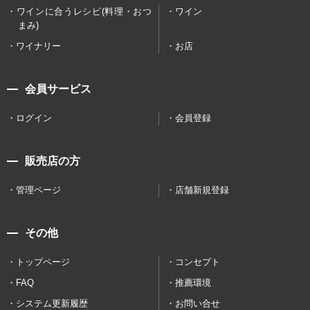
ワインに合うレシピ(料理・おつ
ワイン
まみ)
ワイナリー
お店
会員サービス
ログイン
会員登録
販売店の方
管理ページ
店舗新規登録
その他
トップページ
コンセプト
FAQ
推薦環境
システム更新履歴
お問い合せ