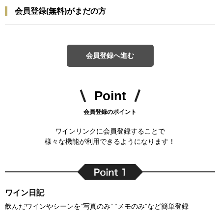
会員登録(無料)がまだの方
会員登録へ進む
Point
会員登録のポイント
ワインリンクに会員登録することで
様々な機能が利用できるようになります！
ワイン日記
飲んだワインやシーンを”写真のみ” “メモのみ”など簡単登録