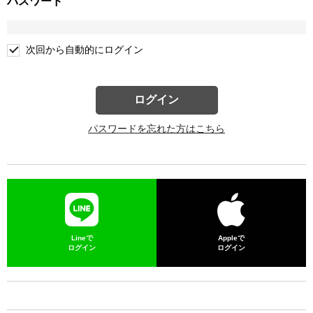
パスワード
次回から自動的にログイン
ログイン
パスワードを忘れた方はこちら
Lineで
Appleで
ログイン
ログイン