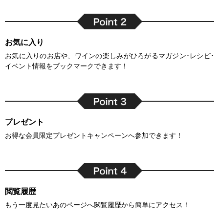
お気に入り
お気に入りのお店や、ワインの楽しみがひろがるマガジン･レシピ･
イベント情報をブックマークできます！
プレゼント
お得な会員限定プレゼントキャンペーンへ参加できます！
閲覧履歴
もう一度見たいあのページへ閲覧履歴から簡単にアクセス！