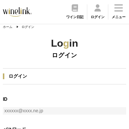
ワイン日記
ログイン
メニュー
ホーム
ログイン
Lo
g
in
ログイン
ログイン
ID