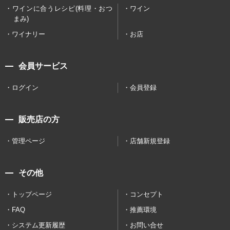
ワインに合うレシピ(料理・おつ
ワイン
まみ)
ワイナリー
お店
会員サービス
ログイン
会員登録
販売店の方
管理ページ
店舗新規登録
その他
トップページ
コンセプト
FAQ
推薦環境
システム更新履歴
お問い合せ