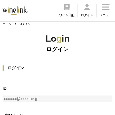
ワイン日記
ログイン
メニュー
ホーム
ログイン
Lo
g
in
ログイン
ログイン
ID