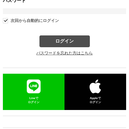
パスワード
次回から自動的にログイン
ログイン
パスワードを忘れた方はこちら
Lineで
Appleで
ログイン
ログイン