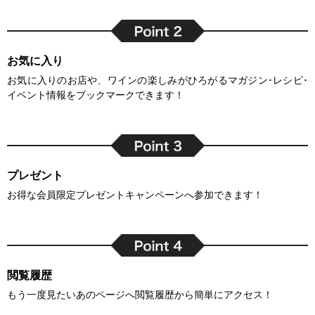
お気に入り
お気に入りのお店や、ワインの楽しみがひろがるマガジン･レシピ･
イベント情報をブックマークできます！
プレゼント
お得な会員限定プレゼントキャンペーンへ参加できます！
閲覧履歴
もう一度見たいあのページへ閲覧履歴から簡単にアクセス！