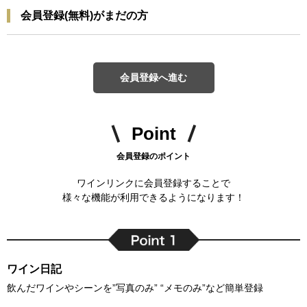
会員登録(無料)がまだの方
会員登録へ進む
Point
会員登録のポイント
ワインリンクに会員登録することで
様々な機能が利用できるようになります！
ワイン日記
飲んだワインやシーンを”写真のみ” “メモのみ”など簡単登録