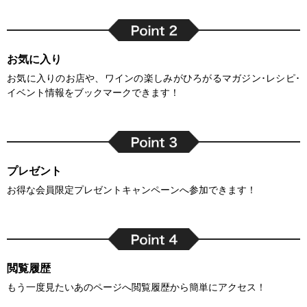
お気に入り
お気に入りのお店や、ワインの楽しみがひろがるマガジン･レシピ･
イベント情報をブックマークできます！
プレゼント
お得な会員限定プレゼントキャンペーンへ参加できます！
閲覧履歴
もう一度見たいあのページへ閲覧履歴から簡単にアクセス！