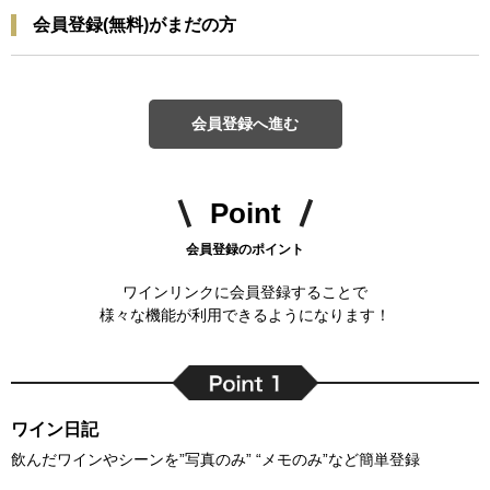
会員登録(無料)がまだの方
会員登録へ進む
Point
会員登録のポイント
ワインリンクに会員登録することで
様々な機能が利用できるようになります！
ワイン日記
飲んだワインやシーンを”写真のみ” “メモのみ”など簡単登録