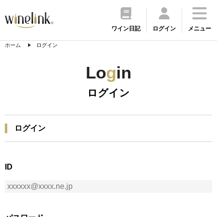
ワイン日記
ログイン
メニュー
ホーム
ログイン
Lo
g
in
ログイン
ログイン
ID