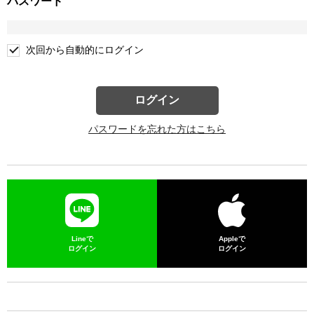
パスワード
次回から自動的にログイン
ログイン
パスワードを忘れた方はこちら
Lineで
Appleで
ログイン
ログイン