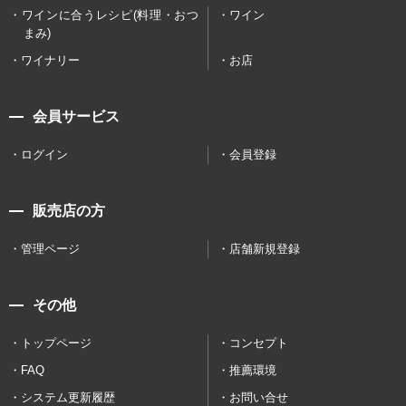
ワインに合うレシピ(料理・おつ
ワイン
まみ)
ワイナリー
お店
会員サービス
ログイン
会員登録
販売店の方
管理ページ
店舗新規登録
その他
トップページ
コンセプト
FAQ
推薦環境
システム更新履歴
お問い合せ