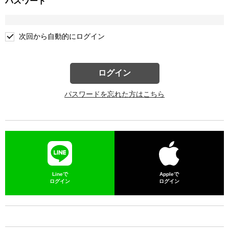
パスワード
次回から自動的にログイン
ログイン
パスワードを忘れた方はこちら
Lineで
Appleで
ログイン
ログイン