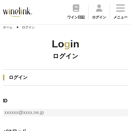
ワイン日記
ログイン
メニュー
ホーム
ログイン
Lo
g
in
ログイン
ログイン
ID