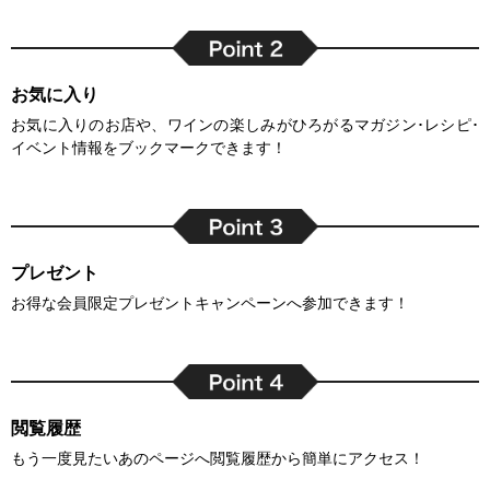
お気に入り
お気に入りのお店や、ワインの楽しみがひろがるマガジン･レシピ･
イベント情報をブックマークできます！
プレゼント
お得な会員限定プレゼントキャンペーンへ参加できます！
閲覧履歴
もう一度見たいあのページへ閲覧履歴から簡単にアクセス！