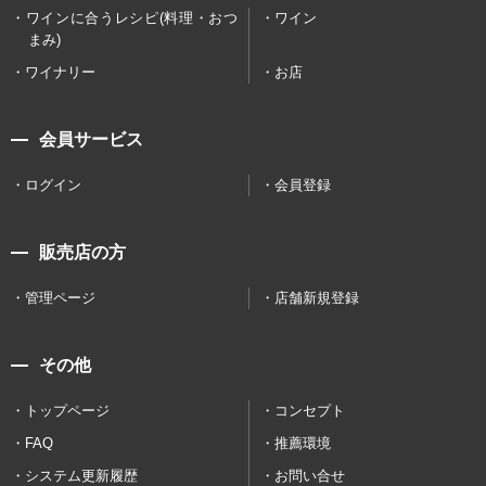
ワインに合うレシピ(料理・おつ
ワイン
まみ)
ワイナリー
お店
会員サービス
ログイン
会員登録
販売店の方
管理ページ
店舗新規登録
その他
トップページ
コンセプト
FAQ
推薦環境
システム更新履歴
お問い合せ