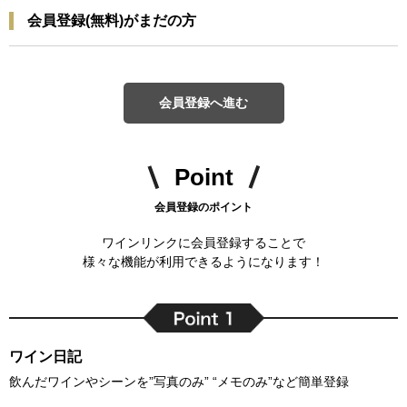
会員登録(無料)がまだの方
会員登録へ進む
Point
会員登録のポイント
ワインリンクに会員登録することで
様々な機能が利用できるようになります！
ワイン日記
飲んだワインやシーンを”写真のみ” “メモのみ”など簡単登録