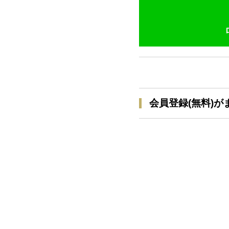
会員登録(無料)が