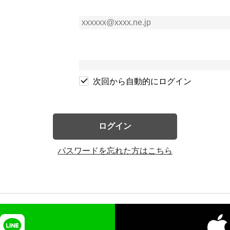
次回から自動的にログイン
ログイン
パスワードを忘れた方はこちら