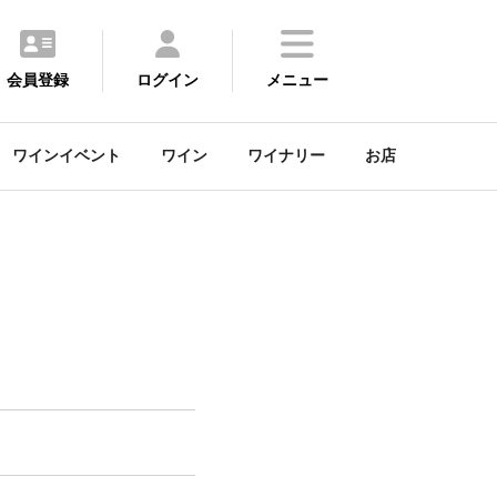
会員登録
ログイン
メニュー
ワインイベント
ワイン
ワイナリー
お店