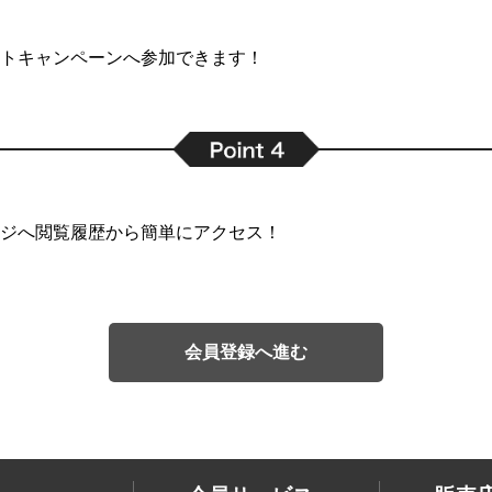
トキャンペーンへ参加できます！
ジへ閲覧履歴から簡単にアクセス！
会員登録へ進む