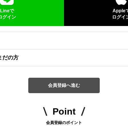
Lineで
Apple
ログイン
ログイ
まだの方
会員登録へ進む
Point
会員登録のポイント