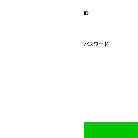
ID
パスワード