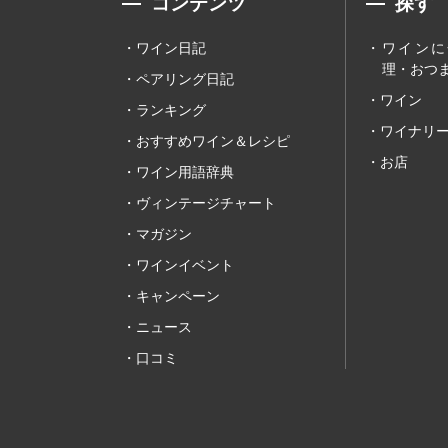
コンテンツ
探す
ワイン日記
ワインに
理・おつま
ペアリング日記
ワイン
ランキング
ワイナリ
おすすめワイン＆レシピ
お店
ワイン用語辞典
ヴィンテージチャート
マガジン
ワインイベント
キャンペーン
ニュース
口コミ