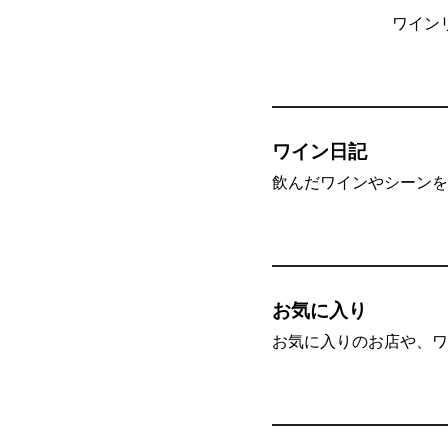
ワイン
ワイン日記
飲んだワインやシーンを”
お気に入り
お気に入りのお店や、ワ