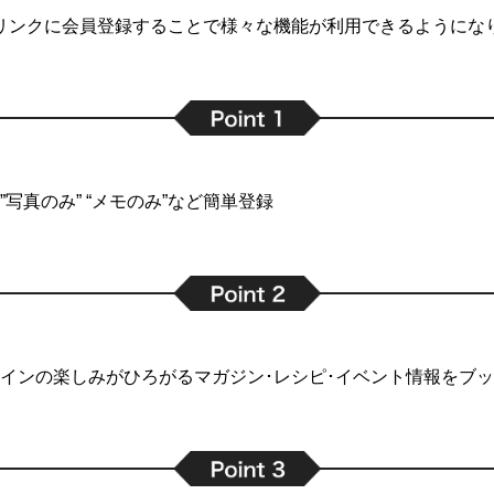
リンクに会員登録することで
様々な機能が利用できるようにな
写真のみ” “メモのみ”など簡単登録
インの楽しみがひろがるマガジン･レシピ･イベント情報をブ