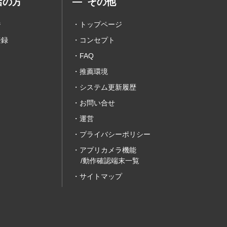
店の方
その他
ジ
トップページ
登録
コンセプト
FAQ
推薦環境
システム更新履歴
お問い合せ
運営
プライバシーポリシー
アプリカメラ機能
/動作確認端末一覧
サイトマップ