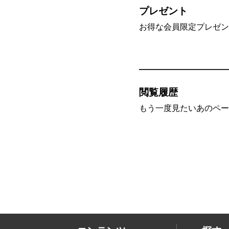
プレゼント
お得な会員限定プレゼン
閲覧履歴
もう一度見たいあのペー