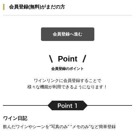
会員登録(無料)がまだの方
会員登録へ進む
Point
会員登録のポイント
ワインリンクに会員登録することで
様々な機能が利用できるようになります！
ワイン日記
飲んだワインやシーンを”写真のみ” “メモのみ”など簡単登録