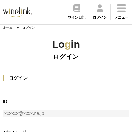
ワイン日記
ログイン
メニュー
ホーム
ログイン
Lo
g
in
ログイン
ログイン
ID