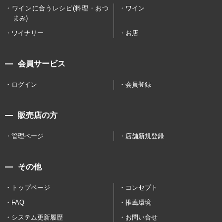
ワインに合うレシピ(料理・おつ
ワイン
まみ)
ワイナリー
お店
会員サービス
ログイン
会員登録
販売店の方
管理ページ
店舗新規登録
その他
トップページ
コンセプト
FAQ
推薦環境
システム更新履歴
お問い合せ