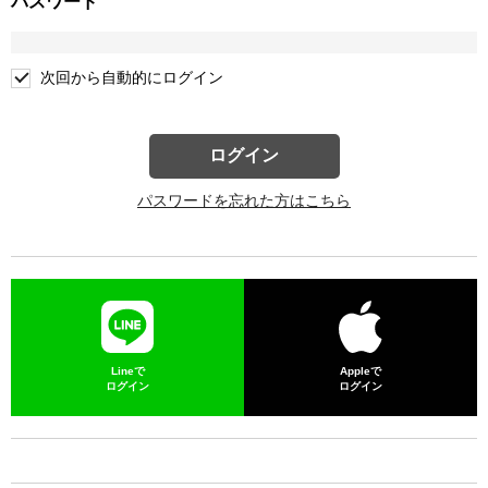
パスワード
次回から自動的にログイン
ログイン
パスワードを忘れた方はこちら
Lineで
Appleで
ログイン
ログイン