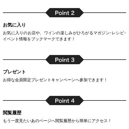
お気に入り
お気に入りのお店や、ワインの楽しみがひろがるマガジン･レシピ･
イベント情報をブックマークできます！
プレゼント
お得な会員限定プレゼントキャンペーンへ参加できます！
閲覧履歴
もう一度見たいあのページへ閲覧履歴から簡単にアクセス！