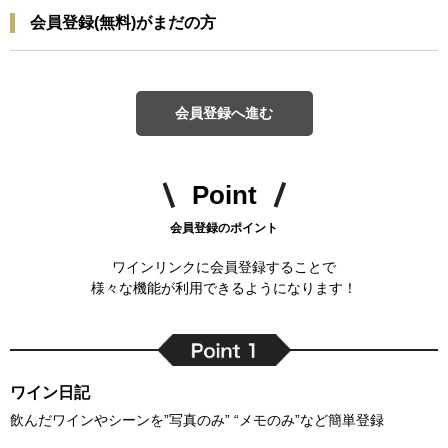
会員登録(無料)がまだの方
会員登録へ進む
Point
会員登録のポイント
ワインリンクに会員登録することで
様々な機能が利用できるようになります！
ワイン日記
飲んだワインやシーンを”写真のみ” “メモのみ”など簡単登録