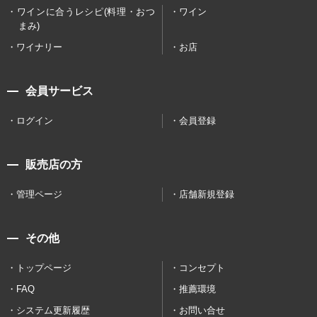
ワインに合うレシピ(料理・おつ
ワイン
まみ)
ワイナリー
お店
会員サービス
ログイン
会員登録
販売店の方
管理ページ
店舗新規登録
その他
トップページ
コンセプト
FAQ
推薦環境
システム更新履歴
お問い合せ