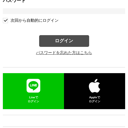
パスワード
次回から自動的にログイン
ログイン
パスワードを忘れた方はこちら
Lineで
Appleで
ログイン
ログイン