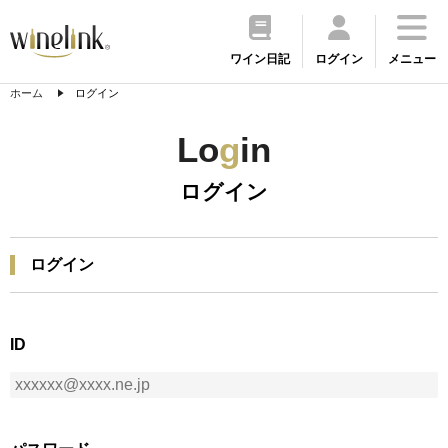
ワイン日記
ログイン
メニュー
ホーム
ログイン
Lo
g
in
ログイン
ログイン
ID