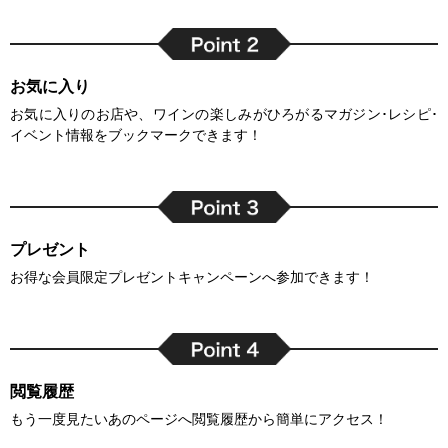
お気に入り
お気に入りのお店や、ワインの楽しみがひろがるマガジン･レシピ･
イベント情報をブックマークできます！
プレゼント
お得な会員限定プレゼントキャンペーンへ参加できます！
閲覧履歴
もう一度見たいあのページへ閲覧履歴から簡単にアクセス！