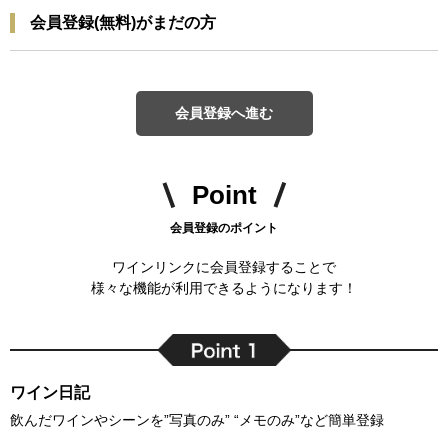
会員登録(無料)がまだの方
会員登録へ進む
Point
会員登録のポイント
ワインリンクに会員登録することで
様々な機能が利用できるようになります！
ワイン日記
飲んだワインやシーンを”写真のみ” “メモのみ”など簡単登録