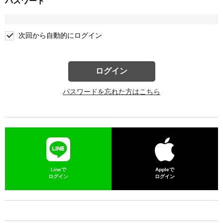
パスワード
次回から自動的にログイン
ログイン
パスワードを忘れた方はこちら
Lineで
Appleで
ログイン
ログイン