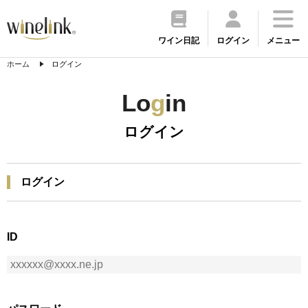
ワイン日記
ログイン
メニュー
ホーム
ログイン
Lo
g
in
ログイン
ログイン
ID