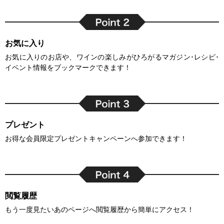
お気に入り
お気に入りのお店や、ワインの楽しみがひろがるマガジン･レシピ･
イベント情報をブックマークできます！
プレゼント
お得な会員限定プレゼントキャンペーンへ参加できます！
閲覧履歴
もう一度見たいあのページへ閲覧履歴から簡単にアクセス！