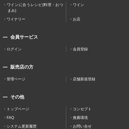
ワインに合うレシピ(料理・おつ
ワイン
まみ)
ワイナリー
お店
会員サービス
ログイン
会員登録
販売店の方
管理ページ
店舗新規登録
その他
トップページ
コンセプト
FAQ
推薦環境
システム更新履歴
お問い合せ